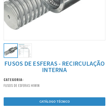
FUSOS DE ESFERAS - RECIRCULAÇÃO
INTERNA
CATEGORIA:
FUSOS DE ESFERAS HIWIN
CATÁLOGO TÉCNICO