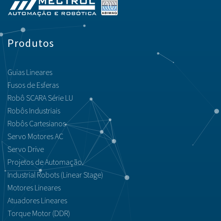
Produtos
Guias Lineares
Fusos de Esferas
Robô SCARA Série LU
Robôs Industriais
Robôs Cartesianos
Servo Motores AC
Servo Drive
Projetos de Automação
Industrial Robots (Linear Stage)
Motores Lineares
Atuadores Lineares
Torque Motor (DDR)