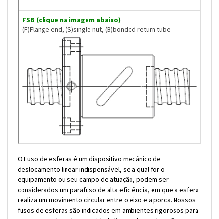
FSB (clique na imagem abaixo)
(F)Flange end, (S)single nut, (B)bonded return tube
O Fuso de esferas é um dispositivo mecânico de
deslocamento linear indispensável, seja qual for o
equipamento ou seu campo de atuação, podem ser
considerados um parafuso de alta eficiência, em que a esfera
realiza um movimento circular entre o eixo e a porca. Nossos
fusos de esferas são indicados em ambientes rigorosos para