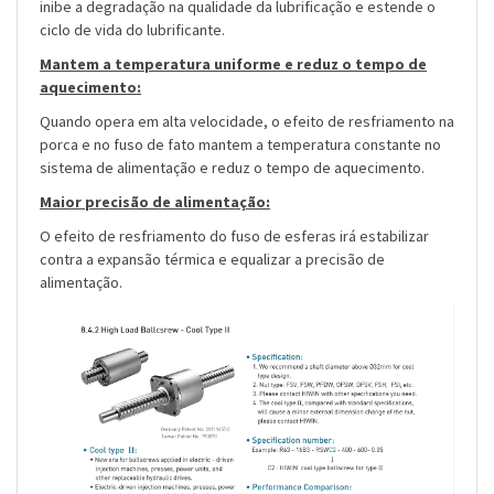
inibe a degradação na qualidade da lubrificação e estende o
ciclo de vida do lubrificante.
Mantem a temperatura uniforme e reduz o tempo de
aquecimento:
Quando opera em alta velocidade, o efeito de resfriamento na
porca e no fuso de fato mantem a temperatura constante no
sistema de alimentação e reduz o tempo de aquecimento.
Maior precisão de alimentação:
O efeito de resfriamento do fuso de esferas irá estabilizar
contra a expansão térmica e equalizar a precisão de
alimentação.