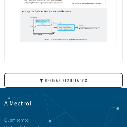
REFINAR RESULTADOS
A Mectrol
Quem somos