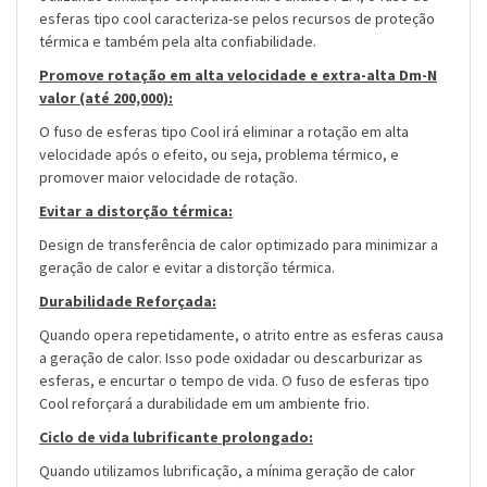
esferas tipo cool caracteriza-se pelos recursos de proteção
térmica e também pela alta confiabilidade.
Promove rotação em alta velocidade e extra-alta Dm-N
valor (até 200,000):
O fuso de esferas tipo Cool irá eliminar a rotação em alta
velocidade após o efeito, ou seja, problema térmico, e
promover maior velocidade de rotação.
Evitar a distorção térmica:
Design de transferência de calor optimizado para minimizar a
geração de calor e evitar a distorção térmica.
Durabilidade Reforçada:
Quando opera repetidamente, o atrito entre as esferas causa
a geração de calor. Isso pode oxidadar ou descarburizar as
esferas, e encurtar o tempo de vida. O fuso de esferas tipo
Cool reforçará a durabilidade em um ambiente frio.
Ciclo de vida lubrificante prolongado:
Quando utilizamos lubrificação, a mínima geração de calor