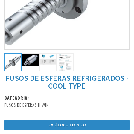
FUSOS DE ESFERAS REFRIGERADOS -
COOL TYPE
CATEGORIA:
FUSOS DE ESFERAS HIWIN
CATÁLOGO TÉCNICO