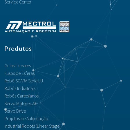
Service Center
Produtos
Guias Lineares
Fusos de Esferas
Robô SCARA Série LU
Robôs Industriais
Robôs Cartesianos
Servo Motores AC
Servo Drive
Projetos de Automação
Industrial Robots (Linear Stage)