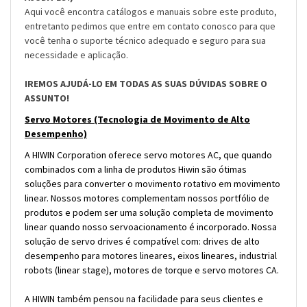
Aqui você encontra catálogos e manuais sobre este produto,
entretanto pedimos que entre em contato conosco para que
você tenha o suporte técnico adequado e seguro para sua
necessidade e aplicação.
IREMOS AJUDÁ-LO EM TODAS AS SUAS DÚVIDAS SOBRE O
ASSUNTO!
Servo Motores (Tecnologia de Movimento de Alto
Desempenho)
A HIWIN Corporation oferece servo motores AC, que quando
combinados com a linha de produtos Hiwin são ótimas
soluções para converter o movimento rotativo em movimento
linear. Nossos motores complementam nossos portfólio de
produtos e podem ser uma solução completa de movimento
linear quando nosso servoacionamento é incorporado. Nossa
solução de servo drives é compatível com: drives de alto
desempenho para motores lineares, eixos lineares, industrial
robots (linear stage), motores de torque e servo motores CA.
A HIWIN também pensou na facilidade para seus clientes e