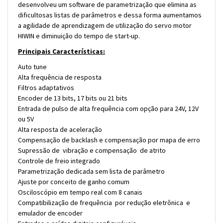
desenvolveu um software de parametrização que elimina as
dificultosas listas de parâmetros e dessa forma aumentamos
a agilidade de aprendizagem de utilização do servo motor
HIWIN e diminuição do tempo de start-up.
Principais Características:
Auto tune
Alta frequência de resposta
Filtros adaptativos
Encoder de 13 bits, 17 bits ou 21 bits
Entrada de pulso de alta frequência com opção para 24V, 12V
ou 5V
Alta resposta de aceleração
Compensação de backlash e compensação por mapa de erro
Supressão de vibração e compensação de atrito
Controle de freio integrado
Parametrização dedicada sem lista de parâmetro
Ajuste por conceito de ganho comum
Osciloscópio em tempo real com 8 canais
Compatibilização de frequência por redução eletrônica e
emulador de encoder