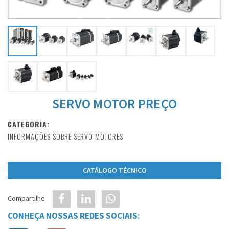
SERVO MOTOR PREÇO
CATEGORIA:
INFORMAÇÕES SOBRE SERVO MOTORES
CATÁLOGO TÉCNICO
Compartilhe
CONHEÇA NOSSAS REDES SOCIAIS: