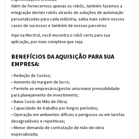
Além de fornecermos apenas os robôs, também fazemos a
integração destes robôs através de soluções de automação
personalizadas para cada indústria, saiba mais sobre nossos
cases de sucessos e também de nossos parceiros.
Aqui na Mectrol, você encontra o robô certo para sua
aplicação, por mais complexa que seja.
BENEFÍCIOS DA AQUISIÇÃO PARA SUA
EMPRESA:
• Redução de Custos;
• Aumento da margem de lucro;
• Permite ao empresário/gestor uma maior previsibilidade
para planejamento de investimento;
• Baixo Custo de Mão de Obra;
• Capacidade de trabalho por longos períodos;
• Operação em ambientes difíceis e perigosos ou em tarefas
desagradáveis e repetitivas;
• Menor demanda de contratação de mão-de-obra
especializada;