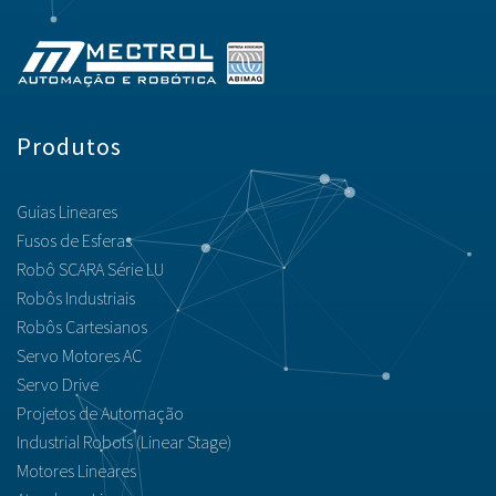
Produtos
Guias Lineares
Fusos de Esferas
Robô SCARA Série LU
Robôs Industriais
Robôs Cartesianos
Servo Motores AC
Servo Drive
Projetos de Automação
Industrial Robots (Linear Stage)
Motores Lineares