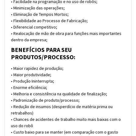
• Facilidade na programação e no uso de robôs;
• Minimização das operações;
• Eliminação de Tempos Mortos;
• Flexibilidade ao Processo de Fabricação;
• Diferencial competitivo;
• Realocação de mão de obra para funções mais importantes
dentro da empresa;
BENEFÍCIOS PARA SEU
PRODUTOS/PROCESSO:
• Maior rapidez de produção;
• Maior produtividade;
• Produção Ininterrupta;
• Enorme eficiência;
• Melhoria e consistência na qualidade de finalização;
• Padronização de produto/processo;
• Redução de insumos (desperdício de matéria prima ou
retrabalhos)
• Chances de acidentes de trabalho muito mais baixas com o
uso do robô
• Custo baixo para se manter (em comparação com o gasto