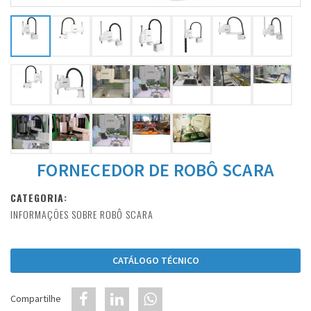
FORNECEDOR DE ROBÔ SCARA
CATEGORIA:
INFORMAÇÕES SOBRE ROBÔ SCARA
CATÁLOGO TÉCNICO
Compartilhe