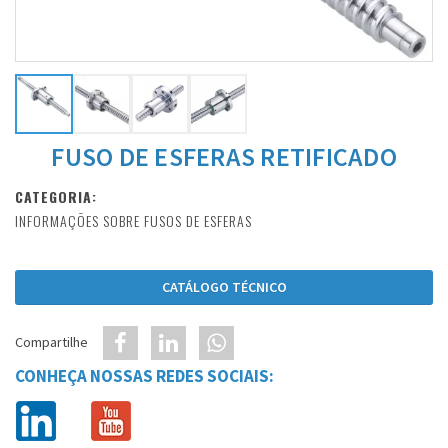
FUSO DE ESFERAS RETIFICADO
CATEGORIA:
INFORMAÇÕES SOBRE FUSOS DE ESFERAS
CATÁLOGO TÉCNICO
Compartilhe
CONHEÇA NOSSAS REDES SOCIAIS: