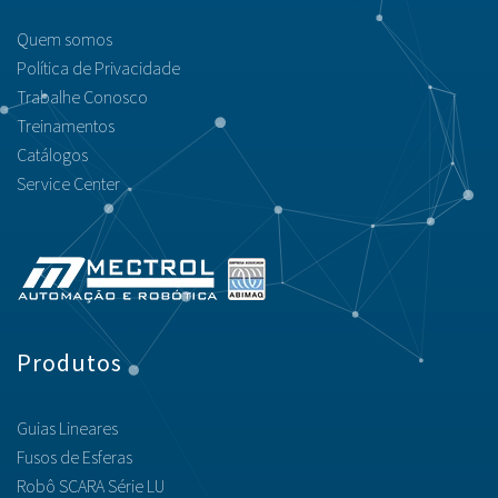
Quem somos
Política de Privacidade
Trabalhe Conosco
Treinamentos
Catálogos
Service Center
Produtos
Guias Lineares
Fusos de Esferas
Robô SCARA Série LU