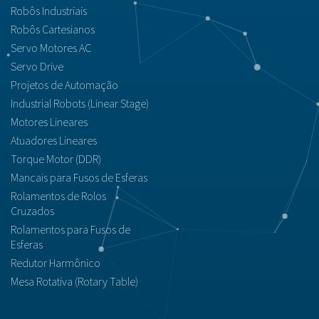
Robôs Industriais
Robôs Cartesianos
Servo Motores AC
Servo Drive
Projetos de Automação
Industrial Robots (Linear Stage)
Motores Lineares
Atuadores Lineares
Torque Motor (DDR)
Mancais para Fusos de Esferas
Rolamentos de Rolos
Cruzados
Rolamentos para Fusos de
Esferas
Redutor Harmônico
Mesa Rotativa (Rotary Table)