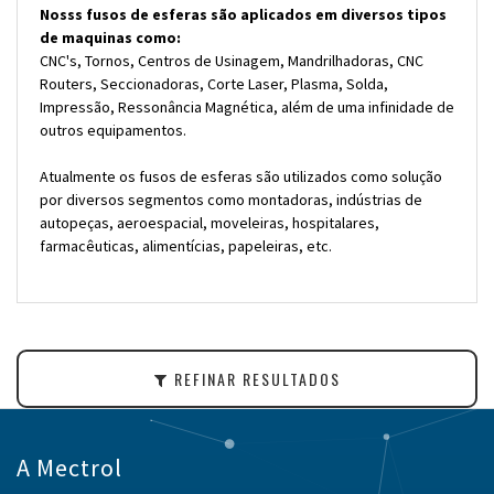
Nosss fusos de esferas são aplicados em diversos tipos
de maquinas como:
CNC's, Tornos, Centros de Usinagem, Mandrilhadoras, CNC
Routers, Seccionadoras, Corte Laser, Plasma, Solda,
Impressão, Ressonância Magnética, além de uma infinidade de
outros equipamentos.
Atualmente os fusos de esferas são utilizados como solução
por diversos segmentos como montadoras, indústrias de
autopeças, aeroespacial, moveleiras, hospitalares,
farmacêuticas, alimentícias, papeleiras, etc.
REFINAR RESULTADOS
A Mectrol