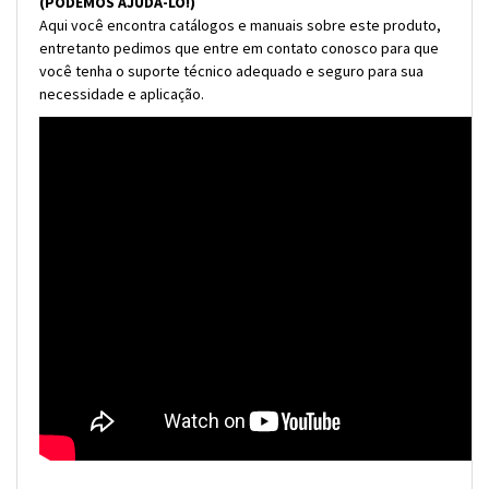
(PODEMOS AJUDÁ-LO!)
Aqui você encontra catálogos e manuais sobre este produto,
entretanto pedimos que entre em contato conosco para que
você tenha o suporte técnico adequado e seguro para sua
necessidade e aplicação.