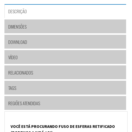
DESCRIÇÃO
DIMENSÕES
DOWNLOAD
VÍDEO
RELACIONADOS
TAGS
REGIÕES ATENDIDAS
VOCÊ ESTÁ PROCURANDO FUSO DE ESFERAS RETIFICADO