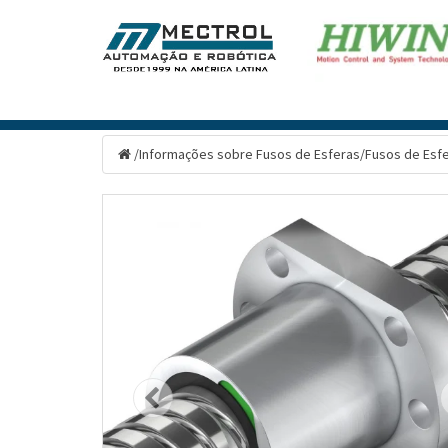
/
Informações sobre Fusos de Esferas
/
Fusos de Esf