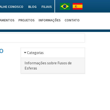
ALHE CONOSCO
BLOG
FILIAIS
NAMENTOS
PROJETOS
INFORMAÇÕES
CONTATO
NO
Categorias
Informações sobre Fusos de
Esferas