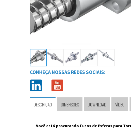
CONHEÇA NOSSAS REDES SOCIAIS:
DESCRIÇÃO
DIMENSÕES
DOWNLOAD
VÍDEO
Você está procurando Fusos de Esferas para To