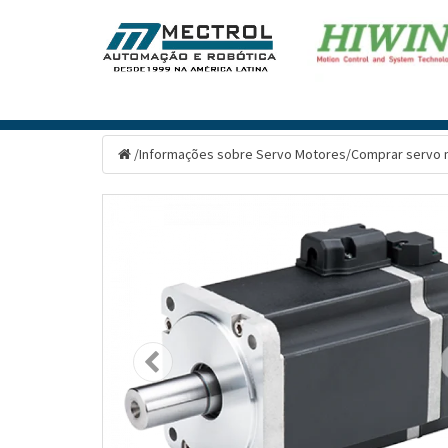
/
Informações sobre Servo Motores
/
Comprar servo 