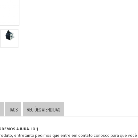
TAGS
REGIÕES ATENDIDAS
ODEMOS AJUDÁ-LO!)
produto, entretanto pedimos que entre em contato conosco para que você