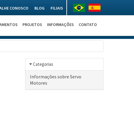
ALHE CONOSCO
BLOG
FILIAIS
NAMENTOS
PROJETOS
INFORMAÇÕES
CONTATO
Categorias
Informações sobre Servo
Motores