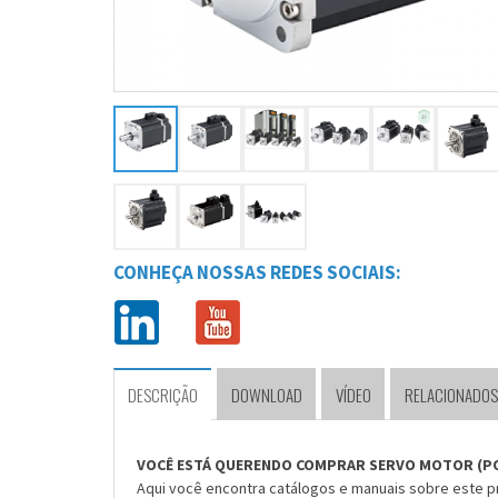
CONHEÇA NOSSAS REDES SOCIAIS:
DESCRIÇÃO
DOWNLOAD
VÍDEO
RELACIONADOS
VOCÊ ESTÁ QUERENDO COMPRAR SERVO MOTOR (P
Aqui você encontra catálogos e manuais sobre este 