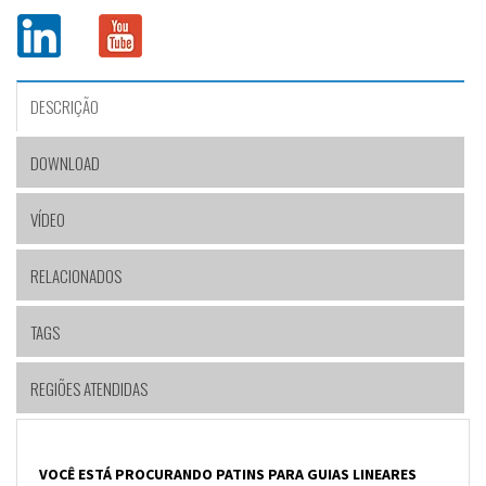
DESCRIÇÃO
DOWNLOAD
VÍDEO
RELACIONADOS
TAGS
REGIÕES ATENDIDAS
VOCÊ ESTÁ PROCURANDO PATINS PARA GUIAS LINEARES