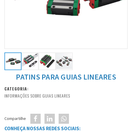
PATINS PARA GUIAS LINEARES
CATEGORIA:
INFORMAÇÕES SOBRE GUIAS LINEARES
Compartilhe
CONHEÇA NOSSAS REDES SOCIAIS: