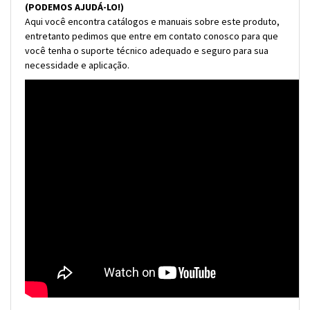
(PODEMOS AJUDÁ-LO!)
Aqui você encontra catálogos e manuais sobre este produto,
entretanto pedimos que entre em contato conosco para que
você tenha o suporte técnico adequado e seguro para sua
necessidade e aplicação.