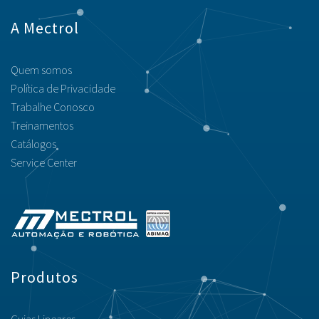
A Mectrol
Quem somos
Política de Privacidade
Trabalhe Conosco
Treinamentos
Catálogos
Service Center
Produtos