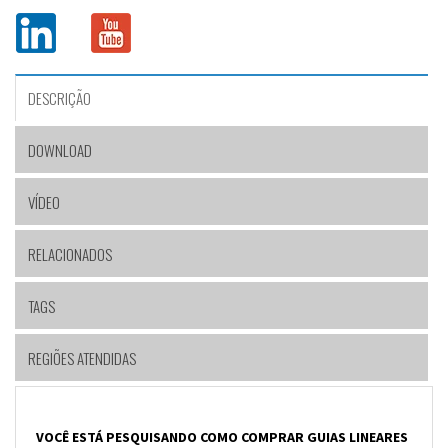
DESCRIÇÃO
DOWNLOAD
VÍDEO
RELACIONADOS
TAGS
REGIÕES ATENDIDAS
VOCÊ ESTÁ PESQUISANDO COMO COMPRAR GUIAS LINEARES