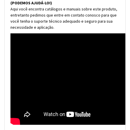
(PODEMOS AJUDÁ-LO!)
Aqui você encontra catálogos e manuais sobre este produto,
entretanto pedimos que entre em contato conosco para que
você tenha o suporte técnico adequado e seguro para sua
necessidade e aplicação.