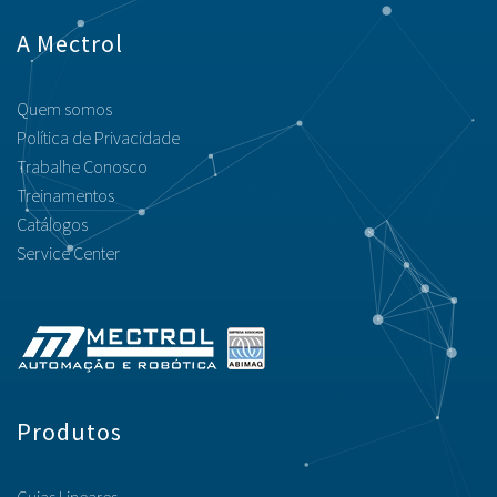
A Mectrol
Quem somos
Política de Privacidade
Trabalhe Conosco
Treinamentos
Catálogos
Service Center
Produtos