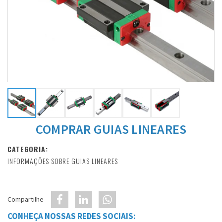
COMPRAR GUIAS LINEARES
CATEGORIA:
INFORMAÇÕES SOBRE GUIAS LINEARES
Compartilhe
CONHEÇA NOSSAS REDES SOCIAIS: