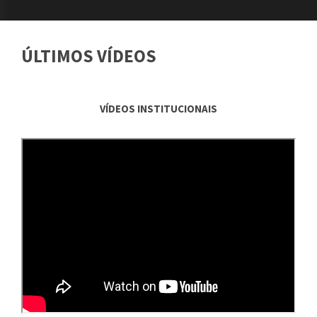
ÚLTIMOS VÍDEOS
VÍDEOS INSTITUCIONAIS