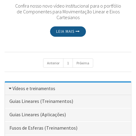
Confira nosso novo vídeo institucional para o portfólio
de Componentes para Movimentação Linear e Eixos
Cartesianos
LEIA MAIS
Anterior
1
Próxima
Vídeos e treinamentos
Guias Lineares (Treinamentos)
Guias Lineares (Aplicações)
Fusos de Esferas (Treinamentos)