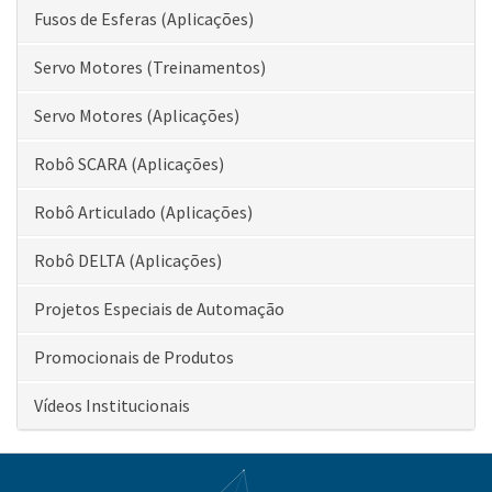
Fusos de Esferas (Aplicações)
Servo Motores (Treinamentos)
Servo Motores (Aplicações)
Robô SCARA (Aplicações)
Robô Articulado (Aplicações)
Robô DELTA (Aplicações)
Projetos Especiais de Automação
Promocionais de Produtos
Vídeos Institucionais