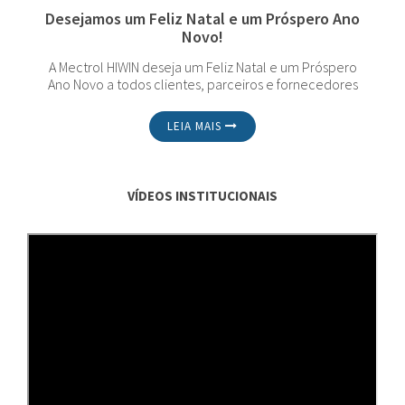
Desejamos um Feliz Natal e um Próspero Ano
Novo!
A Mectrol HIWIN deseja um Feliz Natal e um Próspero
Ano Novo a todos clientes, parceiros e fornecedores
LEIA MAIS
VÍDEOS INSTITUCIONAIS