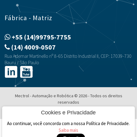
Fábrica - Matriz
+55 (14)99795-7755
(14) 4009-0507
Rua Ademar Martinello nº 8-65 Distrito Industrial II, CEP: 17039-730
Bauru / São Paulo
Mectrol - Automação e Robótica © 2026 - Todos os direitos
reservados
Desenvolvimento e Hospedagem
Cookies e Privacidade
Ao continuar, você concorda com a nossa Política de Privacidade.
Saiba mais