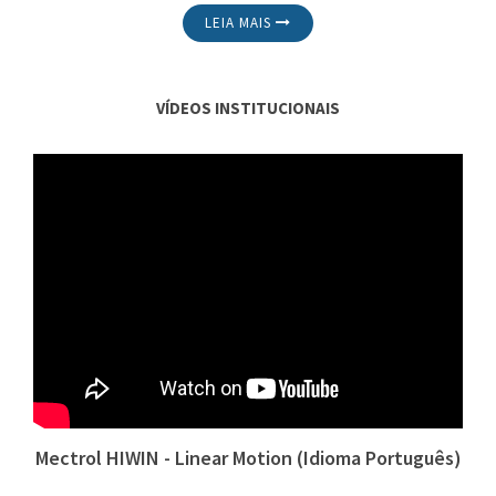
LEIA MAIS
VÍDEOS INSTITUCIONAIS
Mectrol HIWIN - Linear Motion (Idioma Português)