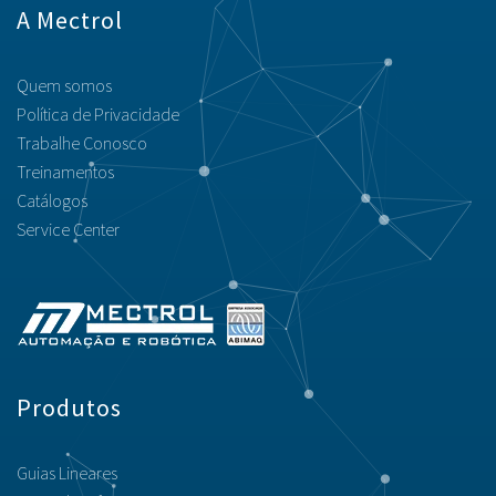
A Mectrol
Quem somos
Política de Privacidade
Trabalhe Conosco
Treinamentos
Catálogos
Service Center
Produtos
Guias Lineares