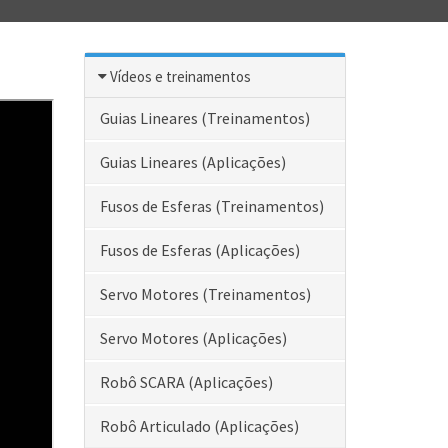
Vídeos e treinamentos
Guias Lineares (Treinamentos)
Guias Lineares (Aplicações)
Fusos de Esferas (Treinamentos)
Fusos de Esferas (Aplicações)
Servo Motores (Treinamentos)
Servo Motores (Aplicações)
Robô SCARA (Aplicações)
Robô Articulado (Aplicações)