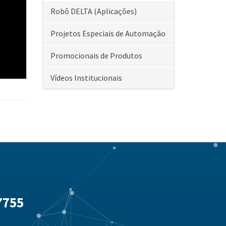
Robô DELTA (Aplicações)
Projetos Especiais de Automação
Promocionais de Produtos
Vídeos Institucionais
7755