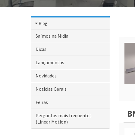
Blog
Saímos na Mídia
Dicas
Lançamentos
Novidades
Notícias Gerais
Feiras
B
Perguntas mais frequentes
(Linear Motion)