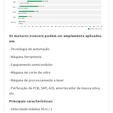
Os motores ironcore podem ser amplamente aplicados
em:
- Tecnologia de automação
- Máquina-ferramenta
- Equipamento semicondutor
- Máquina de corte de vidro
- Máquina de processamento a laser
- Perfuração de PCB, SMT, AOI, amortecedor de massa ativa,
etc.
Principais características:
- Velocidade máxima 30 m / s