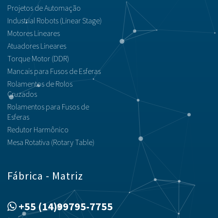
Projetos de Automação
Industrial Robots (Linear Stage)
Motores Lineares
Atuadores Lineares
Torque Motor (DDR)
Mancais para Fusos de Esferas
Rolamentos de Rolos
Cruzados
Rolamentos para Fusos de
Esferas
Redutor Harmônico
Mesa Rotativa (Rotary Table)
Fábrica - Matriz
+55 (14)99795-7755