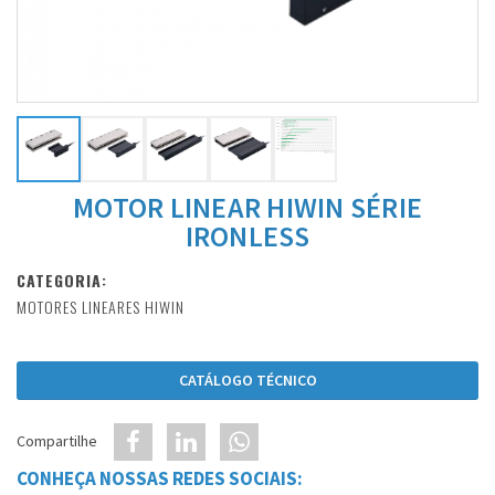
MOTOR LINEAR HIWIN SÉRIE
IRONLESS
CATEGORIA:
MOTORES LINEARES HIWIN
CATÁLOGO TÉCNICO
Compartilhe
CONHEÇA NOSSAS REDES SOCIAIS: