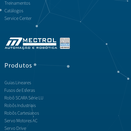
Treinamentos
Catálogos
Service Center
Produtos
Guias Lineares
Fusos de Esferas
Robô SCARA Série LU
Robôs Industriais
Robôs Cartesianos
Servo Motores AC
Servo Drive