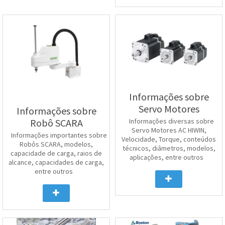
Informações sobre
Servo Motores
Informações sobre
Informações diversas sobre
Robô SCARA
Servo Motores AC HIWIN,
Informações importantes sobre
Velocidade, Torque, conteúdos
Robôs SCARA, modelos,
técnicos, diâmetros, modelos,
capacidade de carga, raios de
aplicações, entre outros
alcance, capacidades de carga,
entre outros