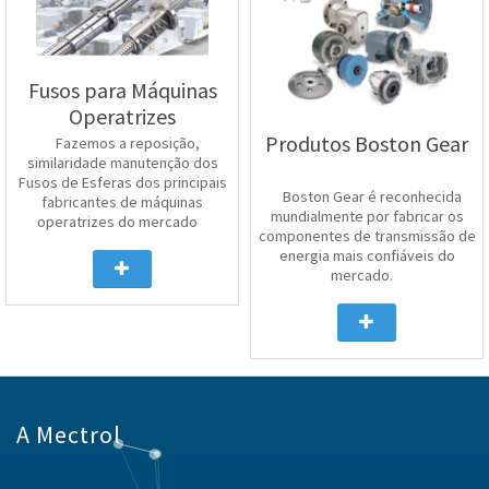
Fusos para Máquinas
Operatrizes
Produtos Boston Gear
Fazemos a reposição,
similaridade manutenção dos
Fusos de Esferas dos principais
Boston Gear é reconhecida
fabricantes de máquinas
mundialmente por fabricar os
operatrizes do mercado
componentes de transmissão de
energia mais confiáveis do
mercado.
A Mectrol