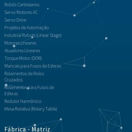
Robôs Cartesianos
Servo Motores AC
Servo Drive
Projetos de Automação
Industrial Robots (Linear Stage)
Motores Lineares
Atuadores Lineares
Torque Motor (DDR)
Mancais para Fusos de Esferas
Rolamentos de Rolos
Cruzados
Rolamentos para Fusos de
Esferas
Redutor Harmônico
Mesa Rotativa (Rotary Table)
Fábrica - Matriz