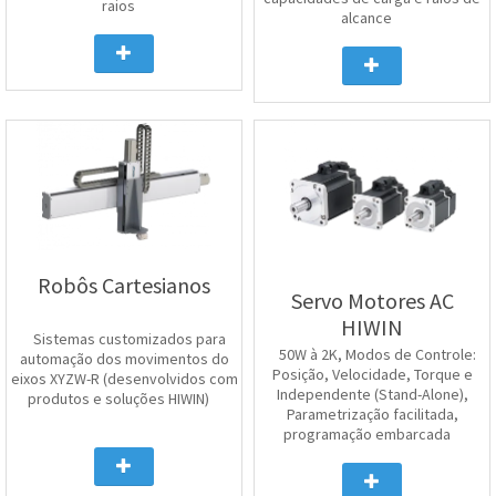
raios
alcance
Robôs Cartesianos
Servo Motores AC
HIWIN
Sistemas customizados para
50W à 2K, Modos de Controle:
automação dos movimentos do
Posição, Velocidade, Torque e
eixos XYZW-R (desenvolvidos com
Independente (Stand-Alone),
produtos e soluções HIWIN)
Parametrização facilitada,
programação embarcada