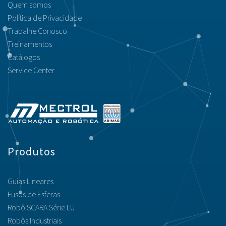
Quem somos
Política de Privacidade
Trabalhe Conosco
Treinamentos
Catálogos
Service Center
Produtos
Guias Lineares
Fusos de Esferas
Robô SCARA Série LU
Robôs Industriais