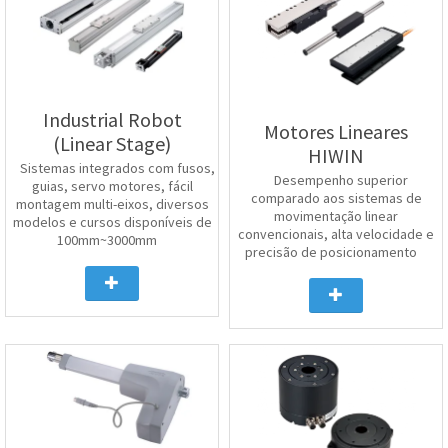
Industrial Robot
Motores Lineares
(Linear Stage)
HIWIN
Sistemas integrados com fusos,
Desempenho superior
guias, servo motores, fácil
comparado aos sistemas de
montagem multi-eixos, diversos
movimentação linear
modelos e cursos disponíveis de
convencionais, alta velocidade e
100mm~3000mm
precisão de posicionamento