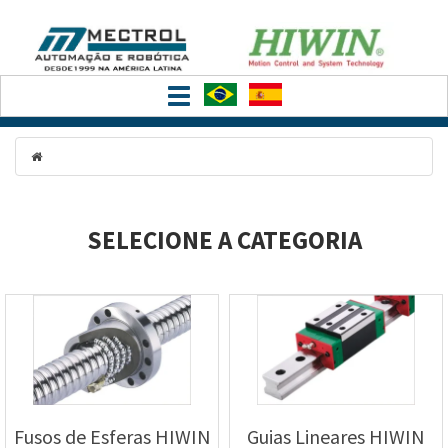
Toggle
navigation
SELECIONE A CATEGORIA
Fusos de Esferas HIWIN
Guias Lineares HIWIN