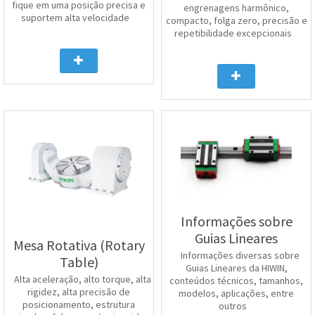
fique em uma posição precisa e
engrenagens harmônico,
suportem alta velocidade
compacto, folga zero, precisão e
repetibilidade excepcionais
Informações sobre
Guias Lineares
Mesa Rotativa (Rotary
Informações diversas sobre
Table)
Guias Lineares da HIWIN,
Alta aceleração, alto torque, alta
conteúdos técnicos, tamanhos,
rigidez, alta precisão de
modelos, aplicações, entre
posicionamento, estrutura
outros