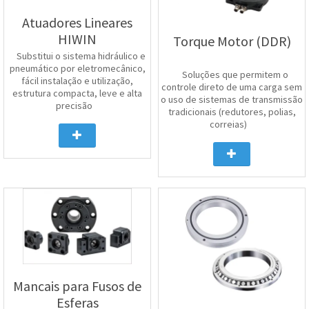
Atuadores Lineares
HIWIN
Torque Motor (DDR)
Substitui o sistema hidráulico e
pneumático por eletromecânico,
Soluções que permitem o
fácil instalação e utilização,
controle direto de uma carga sem
estrutura compacta, leve e alta
o uso de sistemas de transmissão
precisão
tradicionais (redutores, polias,
correias)
Mancais para Fusos de
Esferas