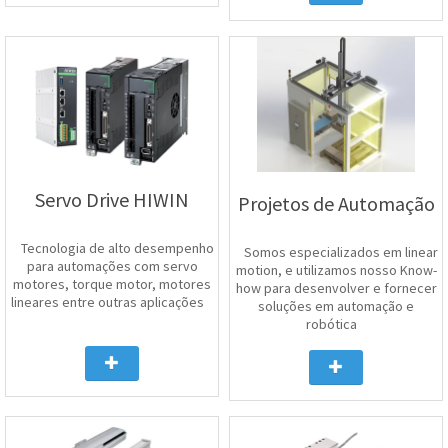
Servo Drive HIWIN
Projetos de Automação
Tecnologia de alto desempenho
Somos especializados em linear
para automações com servo
motion, e utilizamos nosso Know-
motores, torque motor, motores
how para desenvolver e fornecer
lineares entre outras aplicações
soluções em automação e
robótica