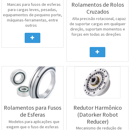
Rolamentos de Rolos
Mancais para fusos de esferas
para cargas leves, pesadas,
Cruzados
equipamentos de pequeno porte,
Alta precisão rotacional, capaz
máquinas-ferramentas, entre
de suportar cargas em qualquer
outros
direção, suportam momentos e
forças em todas as direções
Rolamentos para Fusos
Redutor Harmônico
de Esferas
(Datorker Robot
Reducer)
Modelos para aplicações que
exigem que o fuso de esferas
Mecanismo de redução de