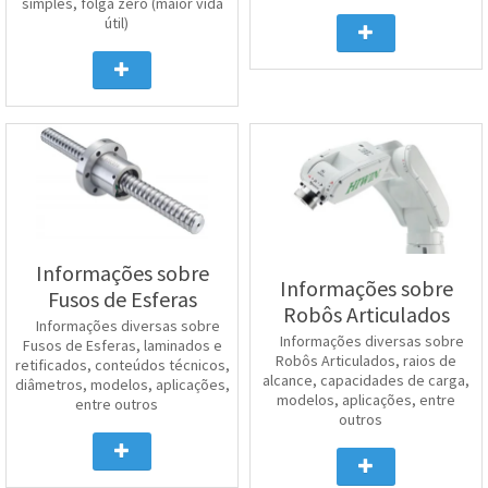
simples, folga zero (maior vida
útil)
Informações sobre
Informações sobre
Fusos de Esferas
Robôs Articulados
Informações diversas sobre
Informações diversas sobre
Fusos de Esferas, laminados e
Robôs Articulados, raios de
retificados, conteúdos técnicos,
alcance, capacidades de carga,
diâmetros, modelos, aplicações,
modelos, aplicações, entre
entre outros
outros