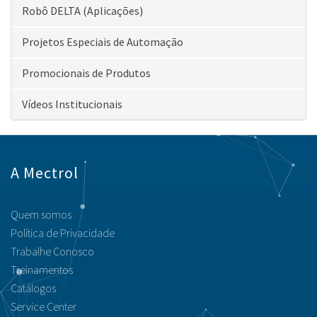
Robô DELTA (Aplicações)
Projetos Especiais de Automação
Promocionais de Produtos
Vídeos Institucionais
A Mectrol
Quem somos
Política de Privacidade
Trabalhe Conosco
Treinamentos
Catálogos
Service Center