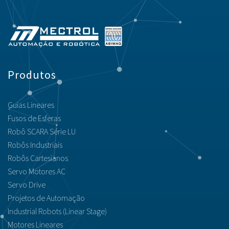
Produtos
Guias Lineares
Fusos de Esferas
Robô SCARA Série LU
Robôs Industriais
Robôs Cartesianos
Servo Motores AC
Servo Drive
Projetos de Automação
Industrial Robots (Linear Stage)
Motores Lineares