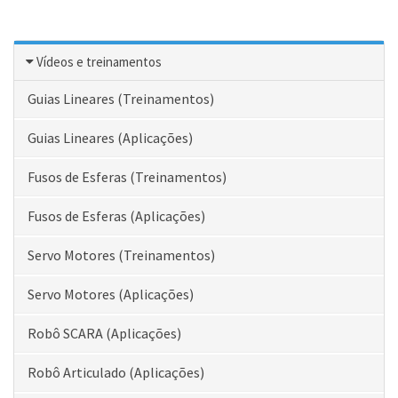
Vídeos e treinamentos
Guias Lineares (Treinamentos)
Guias Lineares (Aplicações)
Fusos de Esferas (Treinamentos)
Fusos de Esferas (Aplicações)
Servo Motores (Treinamentos)
Servo Motores (Aplicações)
Robô SCARA (Aplicações)
Robô Articulado (Aplicações)