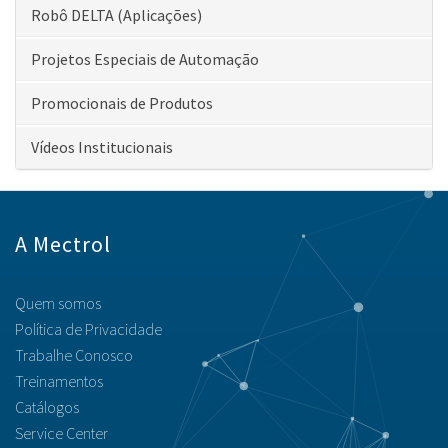
Robô DELTA (Aplicações)
Projetos Especiais de Automação
Promocionais de Produtos
Vídeos Institucionais
A Mectrol
Quem somos
Política de Privacidade
Trabalhe Conosco
Treinamentos
Catálogos
Service Center