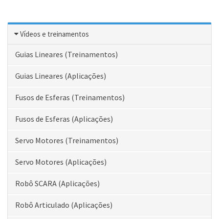
Vídeos e treinamentos
Guias Lineares (Treinamentos)
Guias Lineares (Aplicações)
Fusos de Esferas (Treinamentos)
Fusos de Esferas (Aplicações)
Servo Motores (Treinamentos)
Servo Motores (Aplicações)
Robô SCARA (Aplicações)
Robô Articulado (Aplicações)