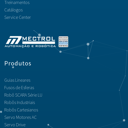
Treinamentos
Catálogos
Service Center
Produtos
Guias Lineares
Fusos de Esferas
Robô SCARA Série LU
Robôs Industriais
Robôs Cartesianos
Servo Motores AC
Servo Drive