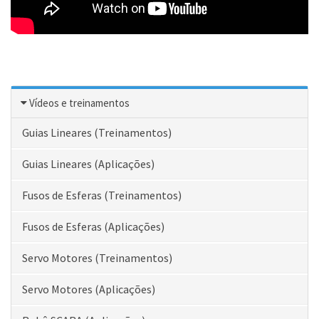
Vídeos e treinamentos
Guias Lineares (Treinamentos)
Guias Lineares (Aplicações)
Fusos de Esferas (Treinamentos)
Fusos de Esferas (Aplicações)
Servo Motores (Treinamentos)
Servo Motores (Aplicações)