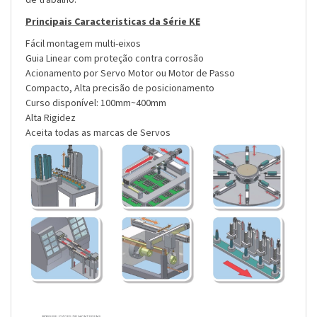
Principais Caracteristicas da Série KE
Fácil montagem multi-eixos
Guia Linear com proteção contra corrosão
Acionamento por Servo Motor ou Motor de Passo
Compacto, Alta precisão de posicionamento
Curso disponível: 100mm~400mm
Alta Rigidez
Aceita todas as marcas de Servos