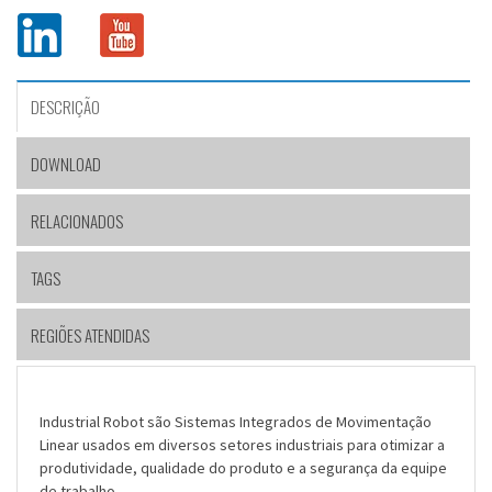
DESCRIÇÃO
DOWNLOAD
RELACIONADOS
TAGS
REGIÕES ATENDIDAS
Industrial Robot são Sistemas Integrados de Movimentação
Linear usados em diversos setores industriais para otimizar a
produtividade, qualidade do produto e a segurança da equipe
de trabalho.