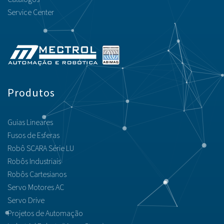
Service Center
Produtos
Guias Lineares
Fusos de Esferas
Robô SCARA Série LU
Robôs Industriais
Robôs Cartesianos
Servo Motores AC
Servo Drive
Projetos de Automação