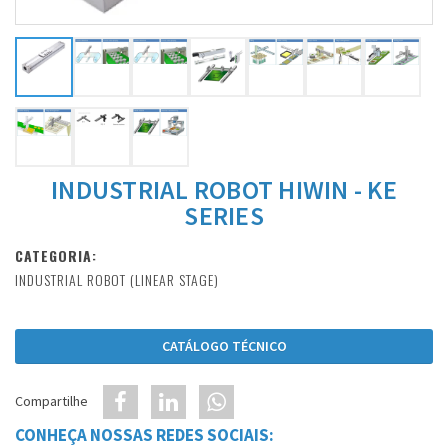
INDUSTRIAL ROBOT HIWIN - KE
SERIES
CATEGORIA:
INDUSTRIAL ROBOT (LINEAR STAGE)
CATÁLOGO TÉCNICO
Compartilhe
CONHEÇA NOSSAS REDES SOCIAIS: