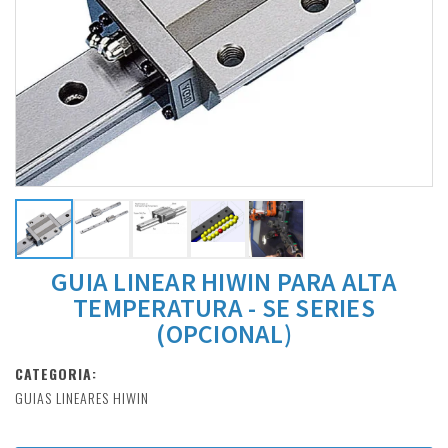
GUIA LINEAR HIWIN PARA ALTA
TEMPERATURA - SE SERIES
(OPCIONAL)
CATEGORIA:
GUIAS LINEARES HIWIN