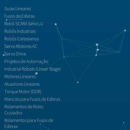
Guias Lineares
Fusos de Esferas
Robô SCARA Série LU
Robôs Industriais
Robôs Cartesianos
Servo Motores AC
Servo Drive
Projetos de Automação
Industrial Robots (Linear Stage)
Motores Lineares
Atuadores Lineares
Torque Motor (DDR)
Mancais para Fusos de Esferas
Rolamentos de Rolos
Cruzados
Rolamentos para Fusos de
Esferas