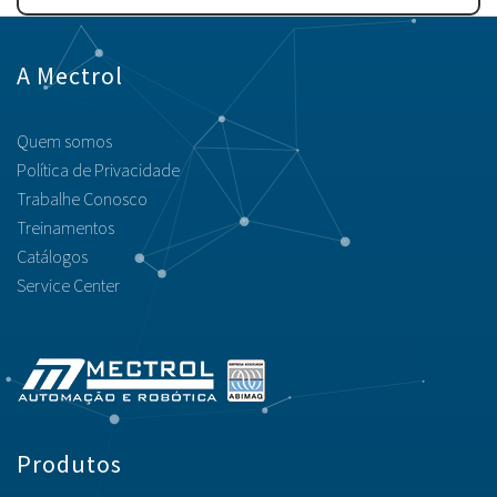
A Mectrol
Quem somos
Política de Privacidade
Trabalhe Conosco
Treinamentos
Catálogos
Service Center
Produtos