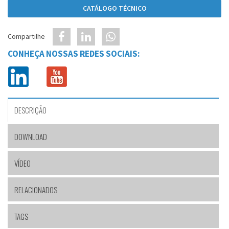
CATÁLOGO TÉCNICO
Compartilhe
CONHEÇA NOSSAS REDES SOCIAIS:
DESCRIÇÃO
DOWNLOAD
VÍDEO
RELACIONADOS
TAGS