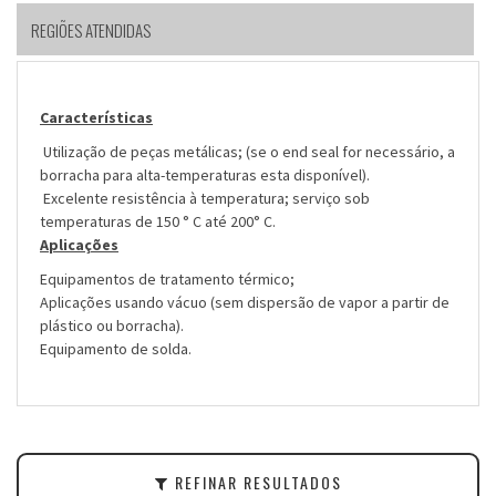
REGIÕES ATENDIDAS
Características
Utilização de peças metálicas; (se o end seal for necessário, a
borracha para alta-temperaturas esta disponível).
Excelente resistência à temperatura; serviço sob
temperaturas de 150 ° C até 200° C.
Aplicações
Equipamentos de tratamento térmico;
Aplicações usando vácuo (sem dispersão de vapor a partir de
plástico ou borracha).
Equipamento de solda.
REFINAR RESULTADOS