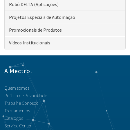
Robô DELTA (Aplicações)
Projetos Especiais de Automação
Promocionais de Produtos
Vídeos Institucionais
A Mectrol
Quem somos
Política de Privacidade
Trabalhe Conosco
Treinamentos
Catálogos
Service Center