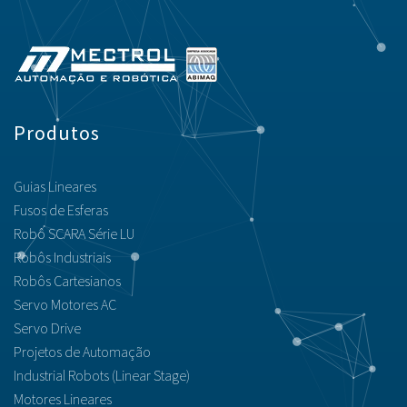
Produtos
Guias Lineares
Fusos de Esferas
Robô SCARA Série LU
Robôs Industriais
Robôs Cartesianos
Servo Motores AC
Servo Drive
Projetos de Automação
Industrial Robots (Linear Stage)
Motores Lineares