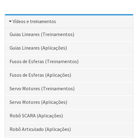
Vídeos e treinamentos
Guias Lineares (Treinamentos)
Guias Lineares (Aplicações)
Fusos de Esferas (Treinamentos)
Fusos de Esferas (Aplicações)
Servo Motores (Treinamentos)
Servo Motores (Aplicações)
Robô SCARA (Aplicações)
Robô Articulado (Aplicações)