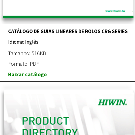
CATÁLOGO DE GUIAS LINEARES DE ROLOS CRG SERIES
Idioma: Inglês
Tamanho: 516KB
Formato: PDF
Baixar catálogo