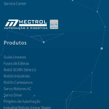
Service Center
Produtos
Guias Lineares
Fusos de Esferas
Robô SCARA Série LU
Robôs Industriais
Robôs Cartesianos
Servo Motores AC
Servo Drive
Projetos de Automação
Industrial Robots (Linear Stage)