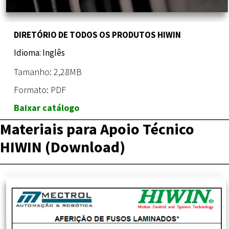
DIRETÓRIO DE TODOS OS PRODUTOS HIWIN
Idioma: Inglês
Tamanho: 2,28MB
Formato: PDF
Baixar catálogo
Materiais para Apoio Técnico
HIWIN (Download)