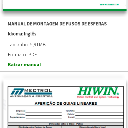
MANUAL DE MONTAGEM DE FUSOS DE ESFERAS
Idioma: Inglês
Tamanho: 5,91MB
Formato: PDF
Baixar manual