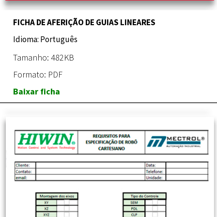
FICHA DE AFERIÇÃO DE GUIAS LINEARES
Idioma: Português
Tamanho: 482KB
Formato: PDF
Baixar ficha