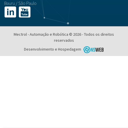
Bauru / São Paulo
Mectrol - Automação e Robótica © 2026 - Todos os direitos
reservados
Desenvolvimento e Hospedagem