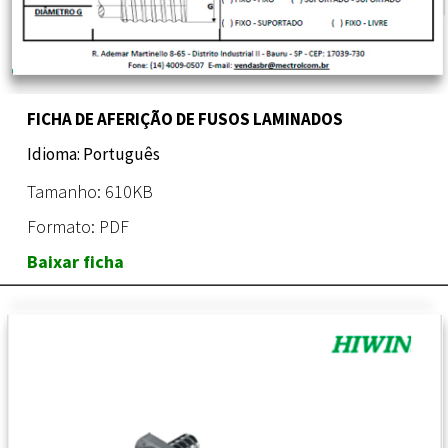
FICHA DE AFERIÇÃO DE FUSOS LAMINADOS
Idioma: Português
Tamanho: 610KB
Formato: PDF
Baixar ficha