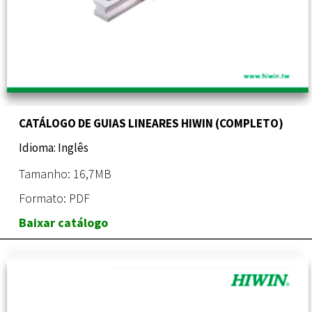
CATÁLOGO DE GUIAS LINEARES HIWIN (COMPLETO)
Idioma: Inglês
Tamanho: 16,7MB
Formato: PDF
Baixar catálogo