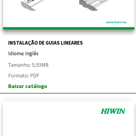
INSTALAÇÃO DE GUIAS LINEARES
Idioma: Inglês
Tamanho: 5,93MB
Formato: PDF
Baixar catálogo