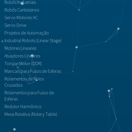
Robôs Industriais
Robôs Cartesianos
Servo Motores AC
Servo Drive
Projetos de Automação
Industrial Robots (Linear Stage)
Motores Lineares
Atuadores Lineares
Torque Motor (DDR)
Mancais para Fusos de Esferas
Rolamentos de Rolos
Cruzados
Rolamentos para Fusos de
Esferas
Redutor Harmônico
Mesa Rotativa (Rotary Table)