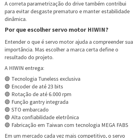
A correta parametrização do drive também contribui
para evitar desgaste prematuro e manter estabilidade
dinâmica.
Por que escolher servo motor HIWIN?
Entender o que é servo motor ajuda a compreender sua
importância. Mas escolher a marca certa define o
resultado do projeto.
A HIWIN entrega:
🟢 Tecnologia Tuneless exclusiva
🟢 Encoder de até 23 bits
🟢 Rotação de até 6.000 rpm
🟢 Função gantry integrada
🟢 STO embarcado
🟢 Alta confiabilidade eletrônica
🟢 Fabricação em Taiwan com tecnologia MEGA FABS
Em um mercado cada vez mais competitivo, o servo