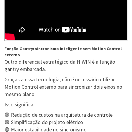
Função Gantry: sincronismo inteligente sem Motion Control
externo
Outro diferencial estratégico da HIWIN é a função
gantry embarcada.
Graças a essa tecnologia, não é necessário utilizar
Motion Control externo para sincronizar dois eixos no
mesmo plano.
Isso significa:
🟢 Redução de custos na arquitetura de controle
🟢 Simplificação do projeto elétrico
🟢 Maior estabilidade no sincronismo