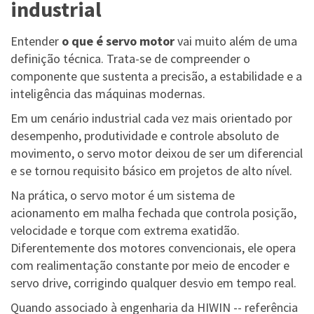
industrial
Entender
o que é servo motor
vai muito além de uma
definição técnica. Trata-se de compreender o
componente que sustenta a precisão, a
estabilidade e a
inteligência das máquinas modernas.
Em um cenário industrial cada vez mais orientado por
desempenho, produtividade e controle absoluto de
movimento, o servo motor deixou de ser um diferencial
e se tornou requisito básico em projetos de alto nível.
Na prática, o servo motor é um sistema de
acionamento em malha fechada que controla posição,
velocidade e torque com extrema exatidão.
Diferentemente dos motores convencionais, ele opera
com realimentação constante por meio de encoder e
servo drive, corrigindo qualquer desvio em tempo real.
Quando associado à engenharia da HIWIN -- referência