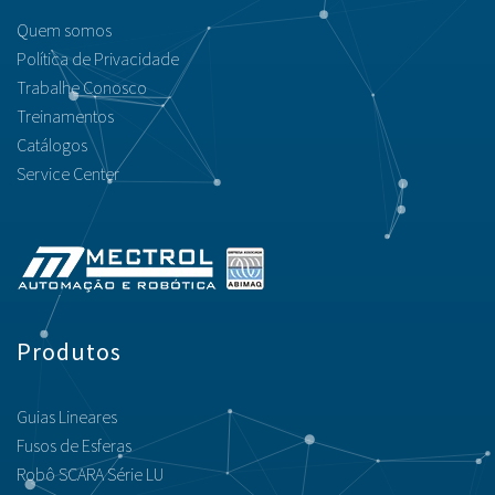
Quem somos
Política de Privacidade
Trabalhe Conosco
Treinamentos
Catálogos
Service Center
Produtos
Guias Lineares
Fusos de Esferas
Robô SCARA Série LU