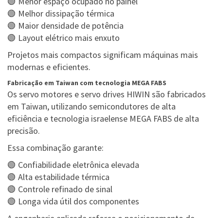
🟢 Menor espaço ocupado no painel
🟢 Melhor dissipação térmica
🟢 Maior densidade de potência
🟢 Layout elétrico mais enxuto
Projetos mais compactos significam máquinas mais
modernas e eficientes.
Fabricação em Taiwan com tecnologia MEGA FABS
Os servo motores e servo drives HIWIN são fabricados
em Taiwan, utilizando semicondutores de alta
eficiência e tecnologia israelense MEGA FABS de alta
precisão.
Essa combinação garante:
🟢 Confiabilidade eletrônica elevada
🟢 Alta estabilidade térmica
🟢 Controle refinado de sinal
🟢 Longa vida útil dos componentes