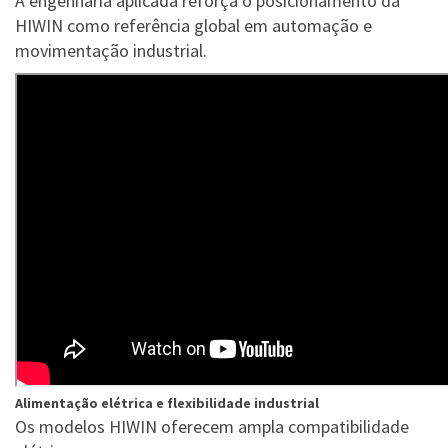
A engenharia aplicada reforça o posicionamento da
HIWIN como referência global em automação e
movimentação industrial.
Alimentação elétrica e flexibilidade industrial
Os modelos HIWIN oferecem ampla compatibilidade