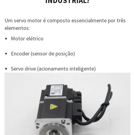
INDUSTRIAL?
Um servo motor é composto essencialmente por três
elementos:
Motor elétrico
Encoder (sensor de posição)
Servo drive (acionamento inteligente)