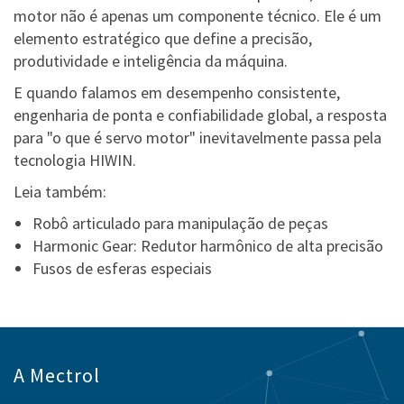
motor não é apenas um componente técnico. Ele é um
elemento estratégico que define a precisão,
produtividade e inteligência da máquina.
E quando falamos em desempenho consistente,
engenharia de ponta e confiabilidade global, a resposta
para "o que é servo motor" inevitavelmente passa pela
tecnologia HIWIN.
Leia também:
Robô articulado para manipulação de peças
Harmonic Gear: Redutor harmônico de alta precisão
Fusos de esferas especiais
A Mectrol