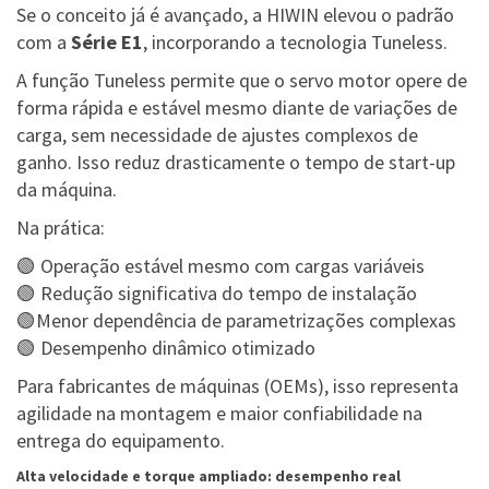
Se o conceito já é avançado, a HIWIN elevou o padrão
com a
Série E1
, incorporando a tecnologia Tuneless.
A função Tuneless permite que o servo motor opere de
forma rápida e estável mesmo diante de variações de
carga, sem necessidade de ajustes complexos de
ganho. Isso reduz drasticamente o tempo de start-up
da máquina.
Na prática:
🟢 Operação estável mesmo com cargas variáveis
🟢 Redução significativa do tempo de instalação
🟢Menor dependência de parametrizações complexas
🟢 Desempenho dinâmico otimizado
Para fabricantes de máquinas (OEMs), isso representa
agilidade na montagem e maior confiabilidade na
entrega do equipamento.
Alta velocidade e torque ampliado: desempenho real