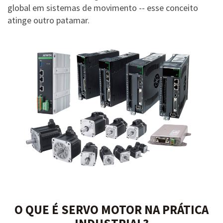
global em sistemas de movimento -- esse conceito
atinge outro patamar.
O QUE É SERVO MOTOR NA PRÁTICA