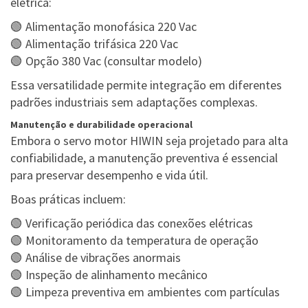
elétrica:
🟢 Alimentação monofásica 220 Vac
🟢 Alimentação trifásica 220 Vac
🟢 Opção 380 Vac (consultar modelo)
Essa versatilidade permite integração em diferentes
padrões industriais sem adaptações complexas.
Manutenção e durabilidade operacional
Embora o servo motor HIWIN seja projetado para alta
confiabilidade, a manutenção preventiva é essencial
para preservar desempenho e vida útil.
Boas práticas incluem:
🟢 Verificação periódica das conexões elétricas
🟢 Monitoramento da temperatura de operação
🟢 Análise de vibrações anormais
🟢 Inspeção de alinhamento mecânico
🟢 Limpeza preventiva em ambientes com partículas