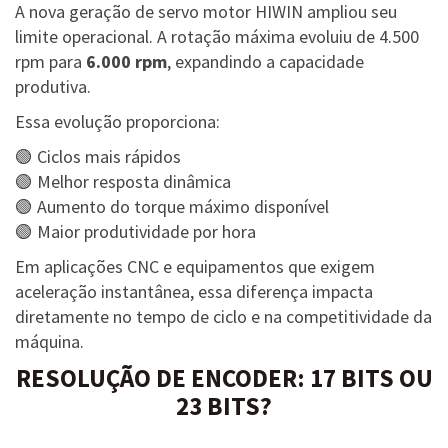
A nova geração de servo motor HIWIN ampliou seu
limite operacional. A rotação máxima evoluiu de 4.500
rpm para
6.000 rpm
, expandindo a capacidade
produtiva.
Essa evolução proporciona:
🟢 Ciclos mais rápidos
🟢 Melhor resposta dinâmica
🟢 Aumento do torque máximo disponível
🟢 Maior produtividade por hora
Em aplicações CNC e equipamentos que exigem
aceleração instantânea, essa diferença impacta
diretamente no tempo de ciclo e na competitividade da
máquina.
RESOLUÇÃO DE ENCODER: 17 BITS OU
23 BITS?