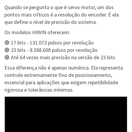
Quando se pergunta o que é servo motor, um dos
pontos mais críticos é a resolução do encoder. É ela
que define o nível de precisão do sistema.
Os modelos HIWIN oferecem:
🟢 17 bits - 131.072 pulsos por revolução
🟢 23 bits - 8.388.608 pulsos por revolução
🟢 Até 64 vezes mais precisão na versão de 23 bits
Essa diferença não é apenas numérica. Ela representa
controle extremamente fino de posicionamento,
essencial para aplicações que exigem repetibilidade
rigorosa e tolerâncias mínimas.