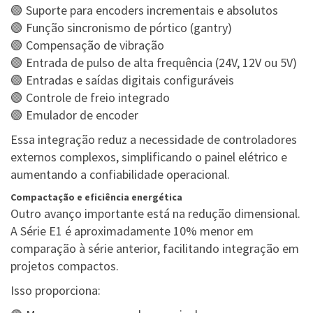
🟢 Suporte para encoders incrementais e absolutos
🟢 Função sincronismo de pórtico (gantry)
🟢 Compensação de vibração
🟢 Entrada de pulso de alta frequência (24V, 12V ou 5V)
🟢 Entradas e saídas digitais configuráveis
🟢 Controle de freio integrado
🟢 Emulador de encoder
Essa integração reduz a necessidade de controladores
externos complexos, simplificando o painel elétrico e
aumentando a confiabilidade operacional.
Compactação e eficiência energética
Outro avanço importante está na redução dimensional.
A Série E1 é aproximadamente 10% menor em
comparação à série anterior, facilitando integração em
projetos compactos.
Isso proporciona: