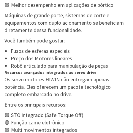
🟢 Melhor desempenho em aplicações de pórtico
Máquinas de grande porte, sistemas de corte e
equipamentos com duplo acionamento se beneficiam
diretamente dessa funcionalidade.
Você também pode gostar:
Fusos de esferas especiais
Preço dos Motores lineares
Robô articulado para manipulação de peças
Recursos avançados integrados ao servo drive
Os servo motores HIWIN não entregam apenas
potência. Eles oferecem um pacote tecnológico
completo embarcado no drive.
Entre os principais recursos:
🟢 STO integrado (Safe Torque Off)
🟢 Função came eletrônico
🟢 Multi movimentos integrados