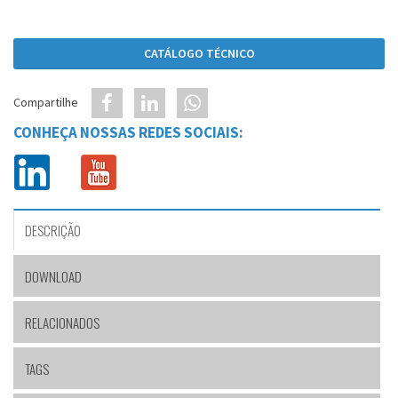
CATÁLOGO TÉCNICO
Compartilhe
CONHEÇA NOSSAS REDES SOCIAIS:
DESCRIÇÃO
DOWNLOAD
RELACIONADOS
TAGS