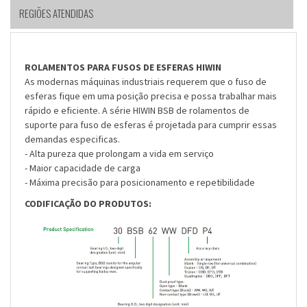
REGIÕES ATENDIDAS
ROLAMENTOS PARA FUSOS DE ESFERAS HIWIN
As modernas máquinas industriais requerem que o fuso de
esferas fique em uma posição precisa e possa trabalhar mais
rápido e eficiente. A série HIWIN BSB de rolamentos de
suporte para fuso de esferas é projetada para cumprir essas
demandas especificas.
- Alta pureza que prolongam a vida em serviço
- Maior capacidade de carga
- Máxima precisão para posicionamento e repetibilidade
CODIFICAÇÃO DO PRODUTOS: