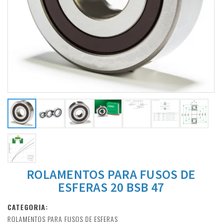
ROLAMENTOS PARA FUSOS DE
ESFERAS 20 BSB 47
CATEGORIA:
ROLAMENTOS PARA FUSOS DE ESFERAS