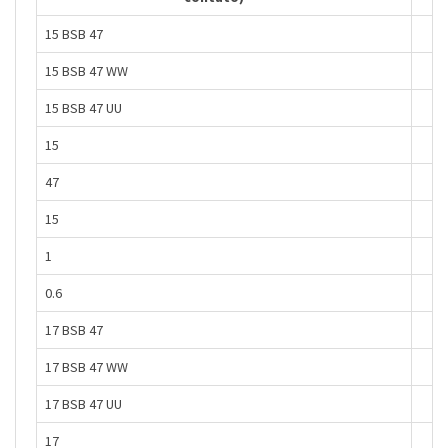
15 BSB 47
15 BSB 47 WW
15 BSB 47 UU
15
47
15
1
0.6
17 BSB 47
17 BSB 47 WW
17 BSB 47 UU
17