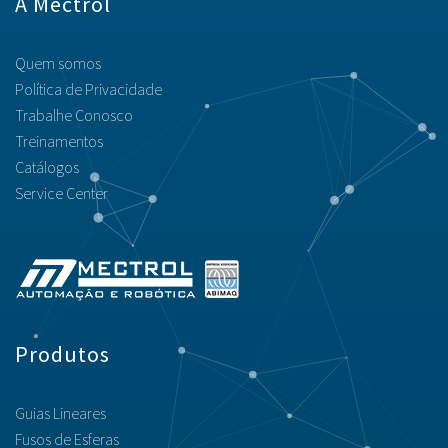
A Mectrol
Quem somos
Política de Privacidade
Trabalhe Conosco
Treinamentos
Catálogos
Service Center
Produtos
Guias Lineares
Fusos de Esferas