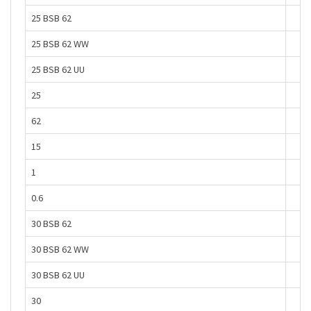
25 BSB 62
25 BSB 62 WW
25 BSB 62 UU
25
62
15
1
0.6
30 BSB 62
30 BSB 62 WW
30 BSB 62 UU
30