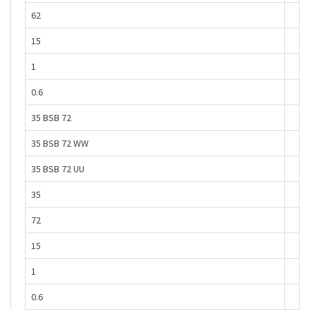
62
15
1
0.6
35 BSB 72
35 BSB 72 WW
35 BSB 72 UU
35
72
15
1
0.6