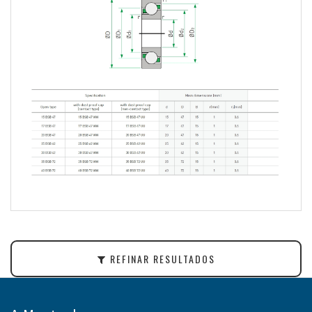
REFINAR RESULTADOS