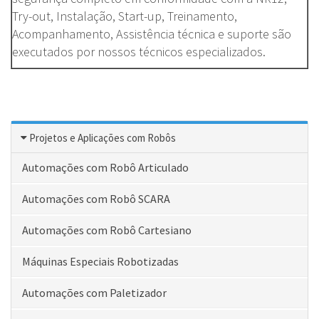
Try-out, Instalação, Start-up, Treinamento,
Acompanhamento, Assistência técnica e suporte são
executados por nossos técnicos especializados.
Projetos e Aplicações com Robôs
Automações com Robô Articulado
Automações com Robô SCARA
Automações com Robô Cartesiano
Máquinas Especiais Robotizadas
Automações com Paletizador