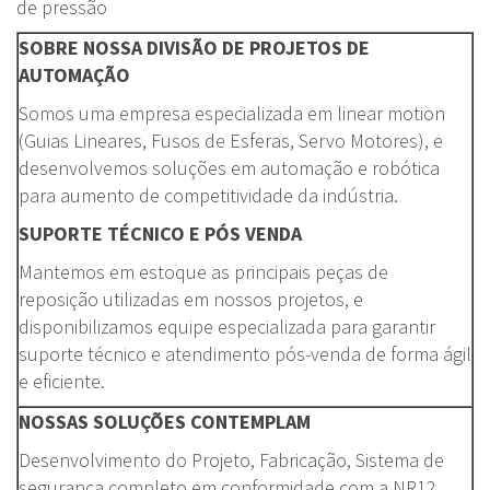
de pressão
SOBRE NOSSA DIVISÃO DE PROJETOS DE
AUTOMAÇÃO
Somos uma empresa especializada em linear motion
(Guias Lineares, Fusos de Esferas, Servo Motores), e
desenvolvemos soluções em automação e robótica
para aumento de competitividade da indústria.
SUPORTE TÉCNICO E PÓS VENDA
Mantemos em estoque as principais peças de
reposição utilizadas em nossos projetos, e
disponibilizamos equipe especializada para garantir
suporte técnico e atendimento pós-venda de forma ágil
e eficiente.
NOSSAS SOLUÇÕES CONTEMPLAM
Desenvolvimento do Projeto, Fabricação, Sistema de
segurança completo em conformidade com a NR12,