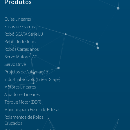
Produtos
Guias Lineares
Fusos de Esferas
Robô SCARA Série LU
Robôs Industriais
Robôs Cartesianos
Servo Motores AC
Servo Drive
Projetos de Automação
Industrial Robots (Linear Stage)
Motores Lineares
Atuadores Lineares
Torque Motor (DDR)
Mancais para Fusos de Esferas
Rolamentos de Rolos
Cruzados