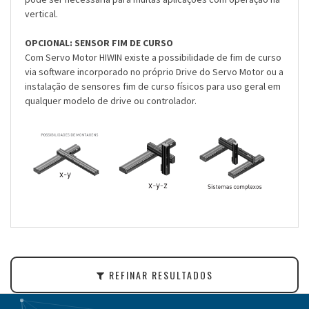
vertical.
OPCIONAL: SENSOR FIM DE CURSO
Com Servo Motor HIWIN existe a possibilidade de fim de curso
via software incorporado no próprio Drive do Servo Motor ou a
instalação de sensores fim de curso físicos para uso geral em
qualquer modelo de drive ou controlador.
REFINAR RESULTADOS