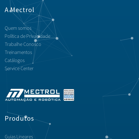
A Mectrol
Quem somos
Política de Privacidade
Trabalhe Conosco
Treinamentos
Catálogos
Service Center
Produtos
Guias Lineares