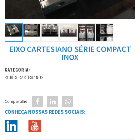
EIXO CARTESIANO SÉRIE COMPACT
INOX
CATEGORIA:
ROBÔS CARTESIANOS
Compartilhe
CONHEÇA NOSSAS REDES SOCIAIS: