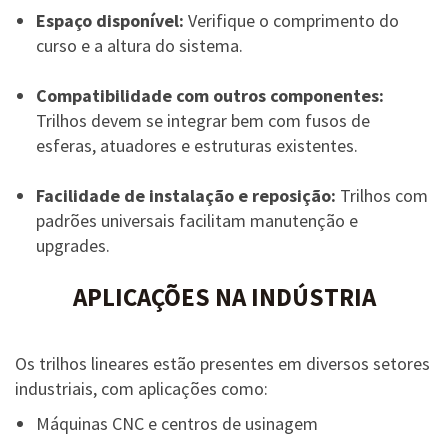
Espaço disponível:
Verifique o comprimento do
curso e a altura do sistema.
Compatibilidade com outros componentes:
Trilhos devem se integrar bem com fusos de
esferas, atuadores e estruturas existentes.
Facilidade de instalação e reposição:
Trilhos com
padrões universais facilitam manutenção e
upgrades.
APLICAÇÕES NA INDÚSTRIA
Os trilhos lineares estão presentes em diversos setores
industriais, com aplicações como:
Máquinas CNC e centros de usinagem