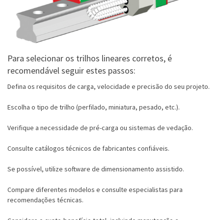
Para selecionar os trilhos lineares corretos, é
recomendável seguir estes passos:
Defina os requisitos de carga, velocidade e precisão do seu projeto.
Escolha o tipo de trilho (perfilado, miniatura, pesado, etc.).
Verifique a necessidade de pré-carga ou sistemas de vedação.
Consulte catálogos técnicos de fabricantes confiáveis.
Se possível, utilize software de dimensionamento assistido.
Compare diferentes modelos e consulte especialistas para
recomendações técnicas.