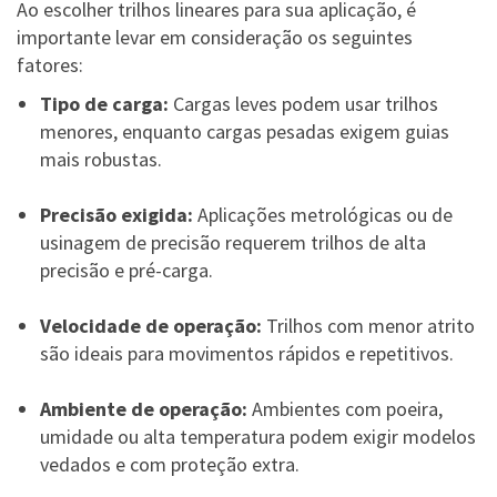
Ao escolher trilhos lineares para sua aplicação, é
importante levar em consideração os seguintes
fatores:
Tipo de carga:
Cargas leves podem usar trilhos
menores, enquanto cargas pesadas exigem guias
mais robustas.
Precisão exigida:
Aplicações metrológicas ou de
usinagem de precisão requerem trilhos de alta
precisão e pré-carga.
Velocidade de operação:
Trilhos com menor atrito
são ideais para movimentos rápidos e repetitivos.
Ambiente de operação:
Ambientes com poeira,
umidade ou alta temperatura podem exigir modelos
vedados e com proteção extra.