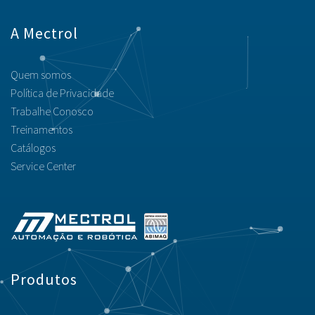
A Mectrol
Quem somos
Política de Privacidade
Trabalhe Conosco
Treinamentos
Catálogos
Service Center
Produtos