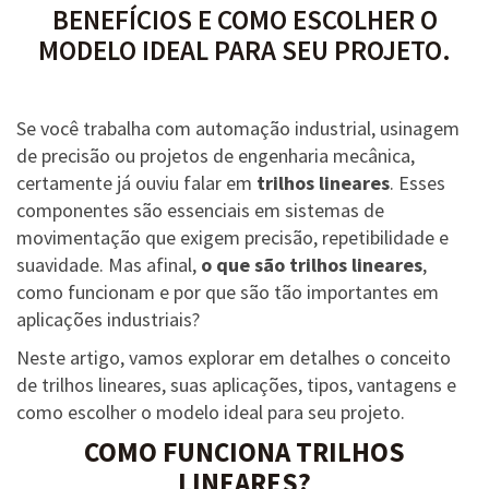
BENEFÍCIOS E COMO ESCOLHER O
MODELO IDEAL PARA SEU PROJETO.
Se você trabalha com automação industrial, usinagem
de precisão ou projetos de engenharia mecânica,
certamente já ouviu falar em
trilhos lineares
. Esses
componentes são essenciais em sistemas de
movimentação que exigem precisão, repetibilidade e
suavidade. Mas afinal,
o que são trilhos lineares
,
como funcionam e por que são tão importantes em
aplicações industriais?
Neste artigo, vamos explorar em detalhes o conceito
de trilhos lineares, suas aplicações, tipos, vantagens e
como escolher o modelo ideal para seu projeto.
COMO FUNCIONA TRILHOS
LINEARES?