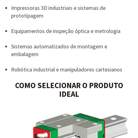
Impressoras 3D industriais e sistemas de
prototipagem
Equipamentos de inspeção óptica e metrologia
Sistemas automatizados de montagem e
embalagem
Robótica industrial e manipuladores cartesianos
COMO SELECIONAR O PRODUTO
IDEAL