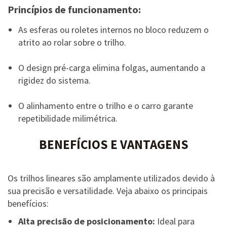
Princípios de funcionamento:
As esferas ou roletes internos no bloco reduzem o
atrito ao rolar sobre o trilho.
O design pré-carga elimina folgas, aumentando a
rigidez do sistema.
O alinhamento entre o trilho e o carro garante
repetibilidade milimétrica.
BENEFÍCIOS E VANTAGENS
Os trilhos lineares são amplamente utilizados devido à
sua precisão e versatilidade. Veja abaixo os principais
benefícios:
Alta precisão de posicionamento:
Ideal para