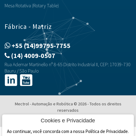
Mesa Rotativa (Rotary Table)
Fábrica - Matriz
+55 (14)99795-7755
(14) 4009-0507
Rua Ademar Martinello nº 8-65 Distrito Industrial II, CEP: 17039-730
Bauru / São Paulo
Mectrol - Automação e Robótica © 2026 - Todos os direitos
reservados
Desenvolvimento e Hospedagem
Cookies e Privacidade
Ao continuar, você concorda com a nossa Política de Privacidade.