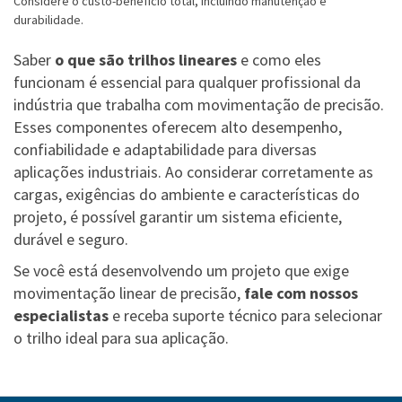
Considere o custo-benefício total, incluindo manutenção e
durabilidade.
Saber
o que são trilhos lineares
e como eles
funcionam é essencial para qualquer profissional da
indústria que trabalha com movimentação de precisão.
Esses componentes oferecem alto desempenho,
confiabilidade e adaptabilidade para diversas
aplicações industriais. Ao considerar corretamente as
cargas, exigências do ambiente e características do
projeto, é possível garantir um sistema eficiente,
durável e seguro.
Se você está desenvolvendo um projeto que exige
movimentação linear de precisão,
fale com nossos
especialistas
e receba suporte técnico para selecionar
o trilho ideal para sua aplicação.