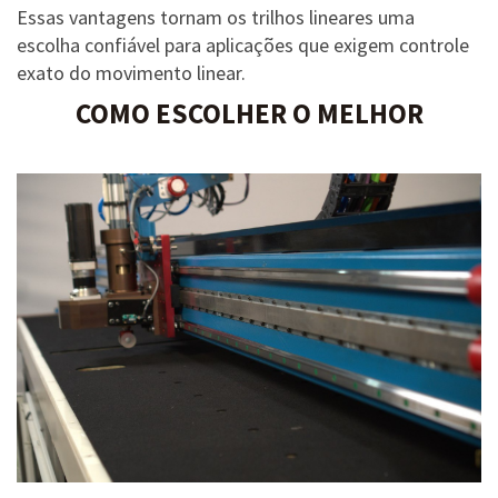
Essas vantagens tornam os trilhos lineares uma
escolha confiável para aplicações que exigem controle
exato do movimento linear.
COMO ESCOLHER O MELHOR