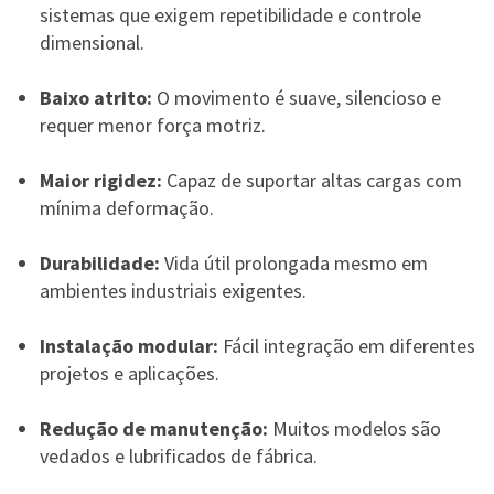
sistemas que exigem repetibilidade e controle
dimensional.
Baixo atrito:
O movimento é suave, silencioso e
requer menor força motriz.
Maior rigidez:
Capaz de suportar altas cargas com
mínima deformação.
Durabilidade:
Vida útil prolongada mesmo em
ambientes industriais exigentes.
Instalação modular:
Fácil integração em diferentes
projetos e aplicações.
Redução de manutenção:
Muitos modelos são
vedados e lubrificados de fábrica.