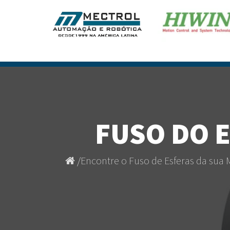
FUSO DO 
/
Encontre o Fuso de Esferas da sua 