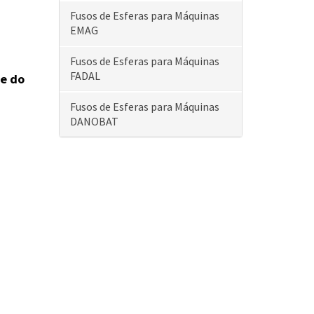
Fusos de Esferas para Máquinas
EMAG
Fusos de Esferas para Máquinas
FADAL
de do
Fusos de Esferas para Máquinas
DANOBAT