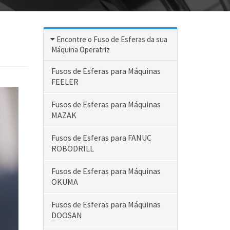
Encontre o Fuso de Esferas da sua
Máquina Operatriz
Fusos de Esferas para Máquinas
FEELER
Fusos de Esferas para Máquinas
MAZAK
Fusos de Esferas para FANUC
ROBODRILL
Fusos de Esferas para Máquinas
OKUMA
Fusos de Esferas para Máquinas
DOOSAN