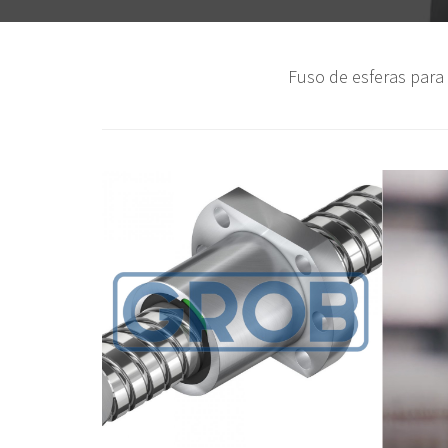
Fuso de esferas para