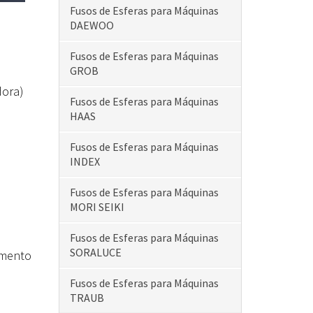
Fusos de Esferas para Máquinas
DAEWOO
Fusos de Esferas para Máquinas
GROB
dora)
Fusos de Esferas para Máquinas
HAAS
Fusos de Esferas para Máquinas
INDEX
Fusos de Esferas para Máquinas
MORI SEIKI
Fusos de Esferas para Máquinas
SORALUCE
imento
Fusos de Esferas para Máquinas
TRAUB