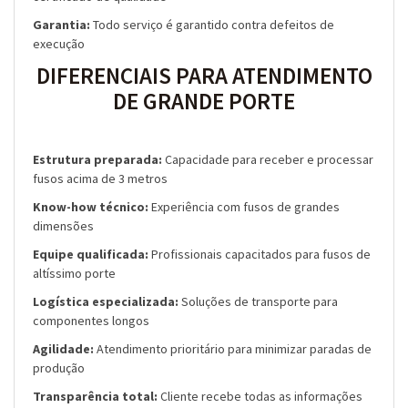
Garantia:
Todo serviço é garantido contra defeitos de
execução
DIFERENCIAIS PARA ATENDIMENTO
DE GRANDE PORTE
Estrutura preparada:
Capacidade para receber e processar
fusos acima de 3 metros
Know-how técnico:
Experiência com fusos de grandes
dimensões
Equipe qualificada:
Profissionais capacitados para fusos de
altíssimo porte
Logística especializada:
Soluções de transporte para
componentes longos
Agilidade:
Atendimento prioritário para minimizar paradas de
produção
Transparência total:
Cliente recebe todas as informações