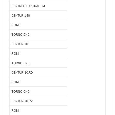
CENTRO DE USINAGEM
CENTUR-140
ROMI
TORNO CNC
CENTUR-20
ROMI
TORNO CNC
CENTUR-20.RD
ROMI
TORNO CNC
CENTUR-20.RV
ROMI