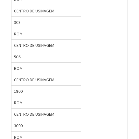
CENTRO DE USINAGEM
308
ROMI
CENTRO DE USINAGEM
506
ROMI
CENTRO DE USINAGEM
1800
ROMI
CENTRO DE USINAGEM
3000
ROMI