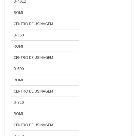
D-4022
ROMI
CENTRO DE USINAGEM
D-560
ROMI
CENTRO DE USINAGEM
D-600
ROMI
CENTRO DE USINAGEM
D-720
ROMI
CENTRO DE USINAGEM
D-750