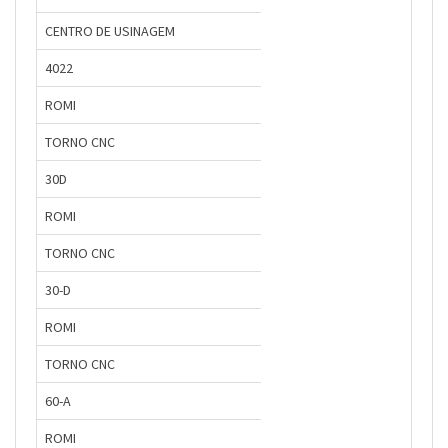
CENTRO DE USINAGEM
4022
ROMI
TORNO CNC
30D
ROMI
TORNO CNC
30-D
ROMI
TORNO CNC
60-A
ROMI