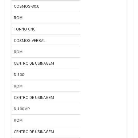
COSMOS-30.U
ROMI
TORNO CNC
COSMOS-VERBAL
ROMI
CENTRO DE USINAGEM
D-100
ROMI
CENTRO DE USINAGEM
D-100.AP
ROMI
CENTRO DE USINAGEM