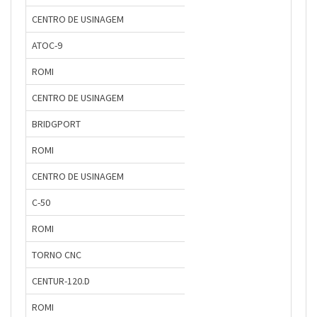
CENTRO DE USINAGEM
ATOC-9
ROMI
CENTRO DE USINAGEM
BRIDGPORT
ROMI
CENTRO DE USINAGEM
C-50
ROMI
TORNO CNC
CENTUR-120.D
ROMI