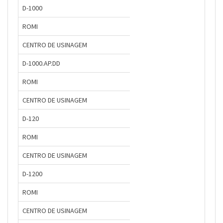
D-1000
ROMI
CENTRO DE USINAGEM
D-1000.AP.DD
ROMI
CENTRO DE USINAGEM
D-120
ROMI
CENTRO DE USINAGEM
D-1200
ROMI
CENTRO DE USINAGEM