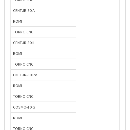
CENTUR-80.A
ROMI
TORNO CNC
CENTUR-80.II
ROMI
TORNO CNC
CNETUR-30.RV
ROMI
TORNO CNC
COSMO-10.G
ROMI
TORNO CNC