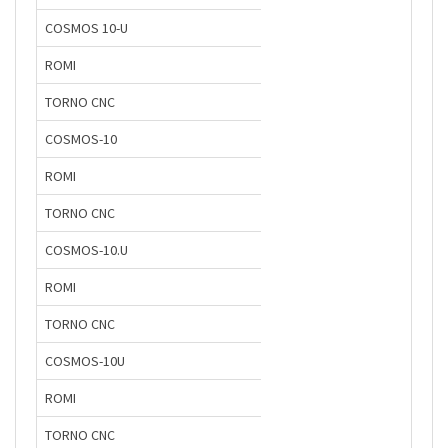
COSMOS 10-U
ROMI
TORNO CNC
COSMOS-10
ROMI
TORNO CNC
COSMOS-10.U
ROMI
TORNO CNC
COSMOS-10U
ROMI
TORNO CNC