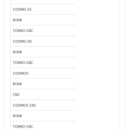
COSMO-15
ROMI
TORNO CNC
COSMO-30
ROMI
TORNO CNC
COSMOS
ROMI
CNC
COSMOS 10U
ROMI
TORNO CNC