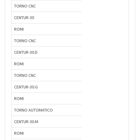
TORNO CNC
CENTUR-30
ROMI
TORNO CNC
CENTUR-30.D
ROMI
TORNO CNC
CENTUR-30.G
ROMI
TORNO AUTOMATICO
CENTUR-30.M
ROMI