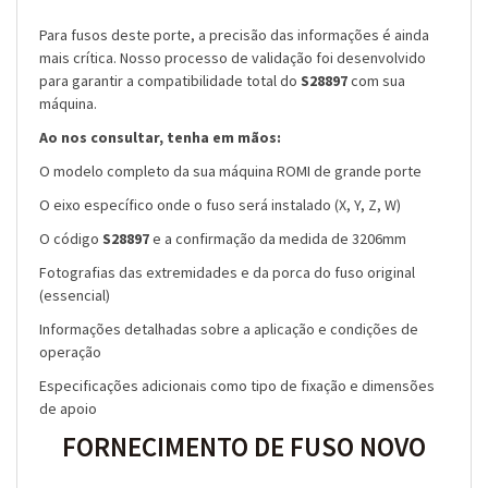
Para fusos deste porte, a precisão das informações é ainda
mais crítica. Nosso processo de validação foi desenvolvido
para garantir a compatibilidade total do
S28897
com sua
máquina.
Ao nos consultar, tenha em mãos:
O modelo completo da sua máquina ROMI de grande porte
O eixo específico onde o fuso será instalado (X, Y, Z, W)
O código
S28897
e a confirmação da medida de 3206mm
Fotografias das extremidades e da porca do fuso original
(essencial)
Informações detalhadas sobre a aplicação e condições de
operação
Especificações adicionais como tipo de fixação e dimensões
de apoio
FORNECIMENTO DE FUSO NOVO