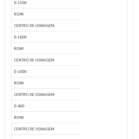
D-1500
ROMI
CENTRO DE USINAGEM
D-1600
ROMI
CENTRO DE USINAGEM
D-2000
ROMI
CENTRO DE USINAGEM
D-400
ROMI
CENTRO DE USINAGEM