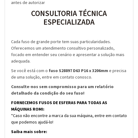
antes de autorizar
CONSULTORIA TÉCNICA
ESPECIALIZADA
Cada fuso de grande porte tem suas particularidades.
Oferecemos um atendimento consultivo personalizado,
focado em entender seu cenário e apresentar a solução mais
adequada.
Se você está com o
fuso S28897 D63 P16 x 3206mm
e precisa
de uma solução, entre em contato conosco.
Consulte-nos sem compromisso para um relatório
detalhado da condição do seu fuso!
FORNECEMOS FUSOS DE ESFERAS PARA TODAS AS
MÁQUINAS ROMI:
*Caso não encontre a marca da sua máquina, entre em contato
que podemos ajudá-lo!
Saiba mais sobre: