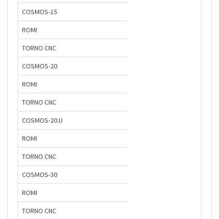
COSMOS-15
ROMI
TORNO CNC
COSMOS-20
ROMI
TORNO CNC
COSMOS-20.U
ROMI
TORNO CNC
COSMOS-30
ROMI
TORNO CNC