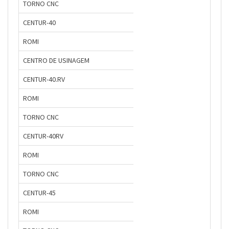
TORNO CNC
CENTUR-40
ROMI
CENTRO DE USINAGEM
CENTUR-40.RV
ROMI
TORNO CNC
CENTUR-40RV
ROMI
TORNO CNC
CENTUR-45
ROMI