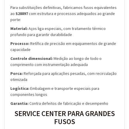
Para substituições definitivas, fabricamos fusos equivalentes
ao
S28897
com estrutura e processos adequados ao grande
porte:
Material:
Aços liga especiais, com tratamento térmico
profundo para garantir durabilidade
Processo:
Retífica de precisão em equipamentos de grande
capacidade
Controle dimensional:
Medição ao longo de todo o
comprimento com instrumentação adequada
Porca:
Reforçada para aplicações pesadas, com recirculação
otimizada
Logística:
Embalagem e transporte especiais para
componentes longos
Garantia:
Contra defeitos de fabricação e desempenho
SERVICE CENTER PARA GRANDES
FUSOS