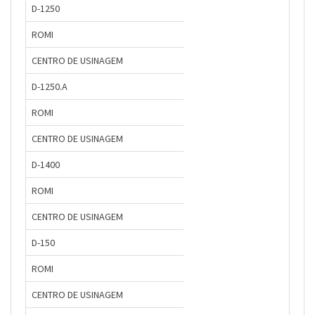
D-1250
ROMI
CENTRO DE USINAGEM
D-1250.A
ROMI
CENTRO DE USINAGEM
D-1400
ROMI
CENTRO DE USINAGEM
D-150
ROMI
CENTRO DE USINAGEM