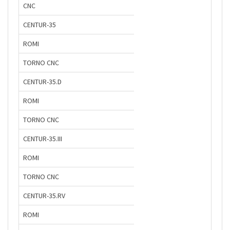
CNC
CENTUR-35
ROMI
TORNO CNC
CENTUR-35.D
ROMI
TORNO CNC
CENTUR-35.III
ROMI
TORNO CNC
CENTUR-35.RV
ROMI