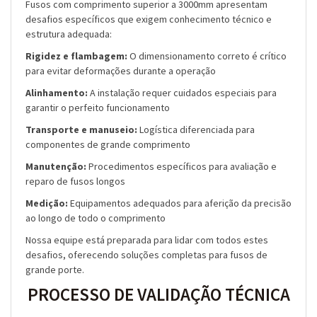
Fusos com comprimento superior a 3000mm apresentam
desafios específicos que exigem conhecimento técnico e
estrutura adequada:
Rigidez e flambagem:
O dimensionamento correto é crítico
para evitar deformações durante a operação
Alinhamento:
A instalação requer cuidados especiais para
garantir o perfeito funcionamento
Transporte e manuseio:
Logística diferenciada para
componentes de grande comprimento
Manutenção:
Procedimentos específicos para avaliação e
reparo de fusos longos
Medição:
Equipamentos adequados para aferição da precisão
ao longo de todo o comprimento
Nossa equipe está preparada para lidar com todos estes
desafios, oferecendo soluções completas para fusos de
grande porte.
PROCESSO DE VALIDAÇÃO TÉCNICA