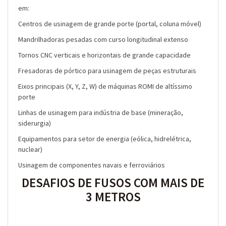
em:
Centros de usinagem de grande porte (portal, coluna móvel)
Mandrilhadoras pesadas com curso longitudinal extenso
Tornos CNC verticais e horizontais de grande capacidade
Fresadoras de pórtico para usinagem de peças estruturais
Eixos principais (X, Y, Z, W) de máquinas ROMI de altíssimo
porte
Linhas de usinagem para indústria de base (mineração,
siderurgia)
Equipamentos para setor de energia (eólica, hidrelétrica,
nuclear)
Usinagem de componentes navais e ferroviários
DESAFIOS DE FUSOS COM MAIS DE
3 METROS