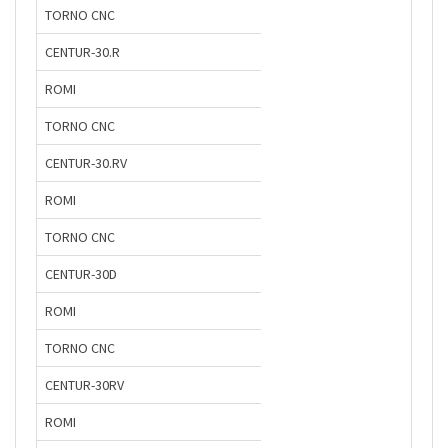
TORNO CNC
CENTUR-30.R
ROMI
TORNO CNC
CENTUR-30.RV
ROMI
TORNO CNC
CENTUR-30D
ROMI
TORNO CNC
CENTUR-30RV
ROMI