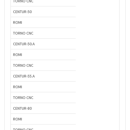
TORNO CNC
CENTUR-50
ROMI
TORNO CNC
CENTUR-50.A
ROMI
TORNO CNC
CENTUR-55.A
ROMI
TORNO CNC
CENTUR-80
ROMI
TORNO CNC