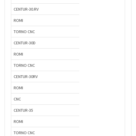
CENTUR-30.RV
ROMI
TORNO CNC
CENTUR-30D
ROMI
TORNO CNC
CENTUR-30RV
ROMI
CNC
CENTUR-35
ROMI
TORNO CNC