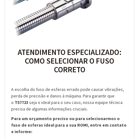
ATENDIMENTO ESPECIALIZADO:
COMO SELECIONAR O FUSO
CORRETO
A escolha do fuso de esferas errado pode causar vibrações,
perda de precisão e danos à máquina. Para garantir que
o
T57723
seja o ideal para o seu caso, nossa equipe técnica
precisa de algumas informações cruciais.
Para um orçamento preciso ou para selecionarmos o
fuso de esferas ideal para a sua ROMI, entre em contato
e informe: