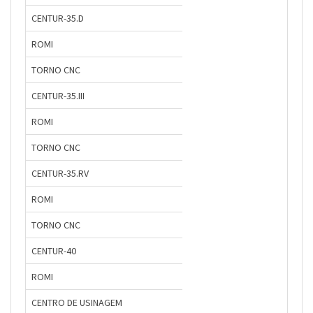
CENTUR-35.D
ROMI
TORNO CNC
CENTUR-35.III
ROMI
TORNO CNC
CENTUR-35.RV
ROMI
TORNO CNC
CENTUR-40
ROMI
CENTRO DE USINAGEM