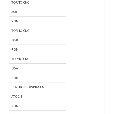
TORNO CNC
30D
ROMI
TORNO CNC
30-D
ROMI
TORNO CNC
60-A
ROMI
CENTRO DE USINAGEM
ATOC-9
ROMI