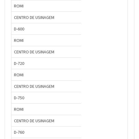
ROMI
CENTRO DE USINAGEM
D-600
ROMI
CENTRO DE USINAGEM
D-720
ROMI
CENTRO DE USINAGEM
D-750
ROMI
CENTRO DE USINAGEM
D-760