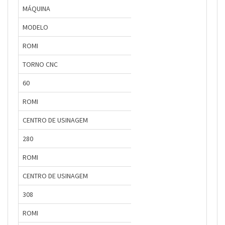
MÁQUINA
MODELO
ROMI
TORNO CNC
60
ROMI
CENTRO DE USINAGEM
280
ROMI
CENTRO DE USINAGEM
308
ROMI