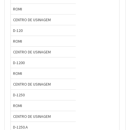
ROMI
CENTRO DE USINAGEM
D-120
ROMI
CENTRO DE USINAGEM
D-1200
ROMI
CENTRO DE USINAGEM
D-1250
ROMI
CENTRO DE USINAGEM
D-1250.A