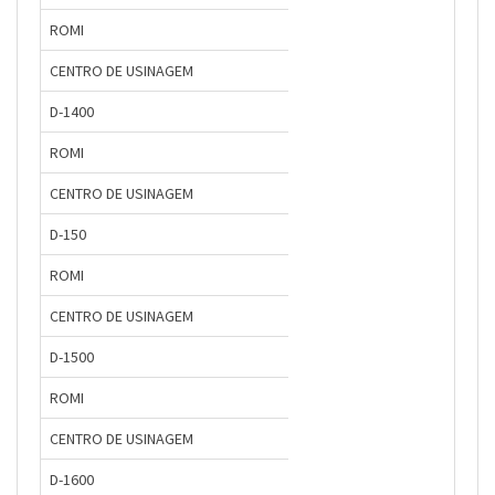
ROMI
CENTRO DE USINAGEM
D-1400
ROMI
CENTRO DE USINAGEM
D-150
ROMI
CENTRO DE USINAGEM
D-1500
ROMI
CENTRO DE USINAGEM
D-1600