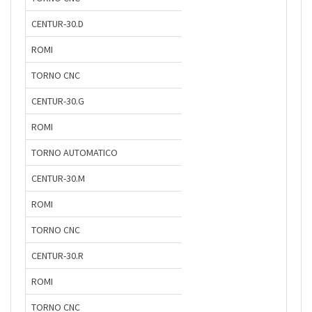
CENTUR-30.D
ROMI
TORNO CNC
CENTUR-30.G
ROMI
TORNO AUTOMATICO
CENTUR-30.M
ROMI
TORNO CNC
CENTUR-30.R
ROMI
TORNO CNC