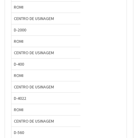
ROMI
CENTRO DE USINAGEM
D-2000
ROMI
CENTRO DE USINAGEM
D-400
ROMI
CENTRO DE USINAGEM
D-4022
ROMI
CENTRO DE USINAGEM
D-560