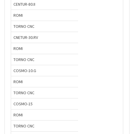
CENTUR-80.II
ROMI
TORNO CNC
CNETUR-30.RV
ROMI
TORNO CNC
COSMO-10.G
ROMI
TORNO CNC
COSMO-15
ROMI
TORNO CNC