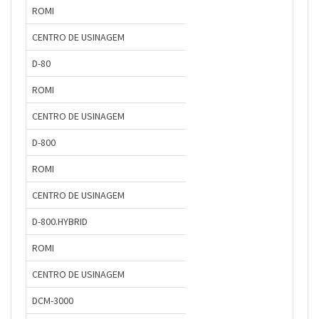
ROMI
CENTRO DE USINAGEM
D-80
ROMI
CENTRO DE USINAGEM
D-800
ROMI
CENTRO DE USINAGEM
D-800.HYBRID
ROMI
CENTRO DE USINAGEM
DCM-3000