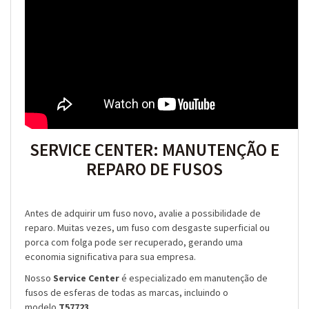
SERVICE CENTER: MANUTENÇÃO E
REPARO DE FUSOS
Antes de adquirir um fuso novo, avalie a possibilidade de
reparo. Muitas vezes, um fuso com desgaste superficial ou
porca com folga pode ser recuperado, gerando uma
economia significativa para sua empresa.
Nosso
Service Center
é especializado em manutenção de
fusos de esferas de todas as marcas, incluindo o
modelo
T57723
.