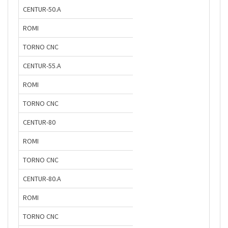
CENTUR-50.A
ROMI
TORNO CNC
CENTUR-55.A
ROMI
TORNO CNC
CENTUR-80
ROMI
TORNO CNC
CENTUR-80.A
ROMI
TORNO CNC