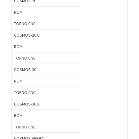
COSMOS-20
ROMI
TORNO CNC
COSMOS-20.U
ROMI
TORNO CNC
COSMOS-30
ROMI
TORNO CNC
COSMOS-30.U
ROMI
TORNO CNC
COSMOS-VERBAL