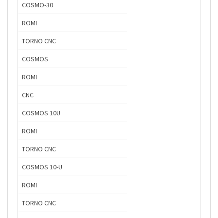
COSMO-30
ROMI
TORNO CNC
COSMOS
ROMI
CNC
COSMOS 10U
ROMI
TORNO CNC
COSMOS 10-U
ROMI
TORNO CNC