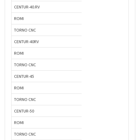
CENTUR-40.RV
ROMI
TORNO CNC
CENTUR-40RV
ROMI
TORNO CNC
CENTUR-45
ROMI
TORNO CNC
CENTUR-50
ROMI
TORNO CNC