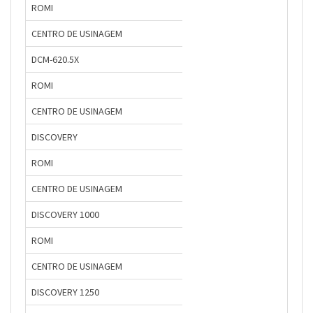
ROMI
CENTRO DE USINAGEM
DCM-620.5X
ROMI
CENTRO DE USINAGEM
DISCOVERY
ROMI
CENTRO DE USINAGEM
DISCOVERY 1000
ROMI
CENTRO DE USINAGEM
DISCOVERY 1250