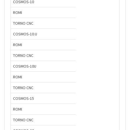
COSMOS-10
ROMI
TORNO CNC
COSMOS-10.U
ROMI
TORNO CNC
COSMOS-10U
ROMI
TORNO CNC
COSMOS-15
ROMI
TORNO CNC