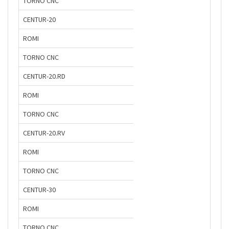
TORNO CNC
CENTUR-20
ROMI
TORNO CNC
CENTUR-20.RD
ROMI
TORNO CNC
CENTUR-20.RV
ROMI
TORNO CNC
CENTUR-30
ROMI
TORNO CNC