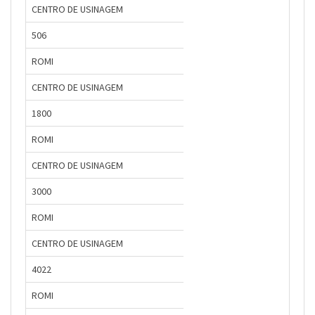
CENTRO DE USINAGEM
506
ROMI
CENTRO DE USINAGEM
1800
ROMI
CENTRO DE USINAGEM
3000
ROMI
CENTRO DE USINAGEM
4022
ROMI