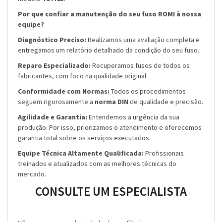
Por que confiar a manutenção do seu fuso ROMI à nossa
equipe?
Diagnóstico Preciso:
Realizamos uma avaliação completa e
entregamos um relatório detalhado da condição do seu fuso.
Reparo Especializado:
Recuperamos fusos de todos os
fabricantes, com foco na qualidade original.
Conformidade com Normas:
Todos os procedimentos
seguem rigorosamente a
norma DIN
de qualidade e precisão.
Agilidade e Garantia:
Entendemos a urgência da sua
produção. Por isso, priorizamos o atendimento e oferecemos
garantia total sobre os serviços executados.
Equipe Técnica Altamente Qualificada:
Profissionais
treinados e atualizados com as melhores técnicas do
mercado.
CONSULTE UM ESPECIALISTA