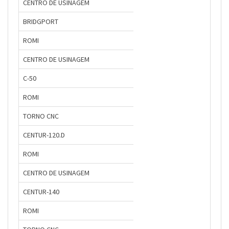
CENTRO DE USINAGEM
BRIDGPORT
ROMI
CENTRO DE USINAGEM
C-50
ROMI
TORNO CNC
CENTUR-120.D
ROMI
CENTRO DE USINAGEM
CENTUR-140
ROMI