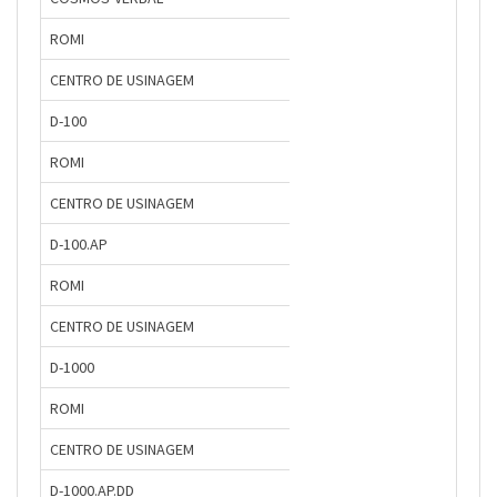
ROMI
CENTRO DE USINAGEM
D-100
ROMI
CENTRO DE USINAGEM
D-100.AP
ROMI
CENTRO DE USINAGEM
D-1000
ROMI
CENTRO DE USINAGEM
D-1000.AP.DD