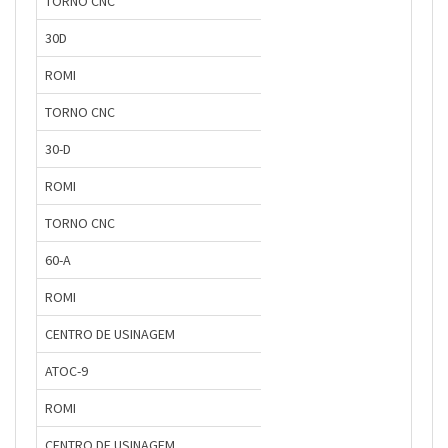
TORNO CNC
30D
ROMI
TORNO CNC
30-D
ROMI
TORNO CNC
60-A
ROMI
CENTRO DE USINAGEM
ATOC-9
ROMI
CENTRO DE USINAGEM