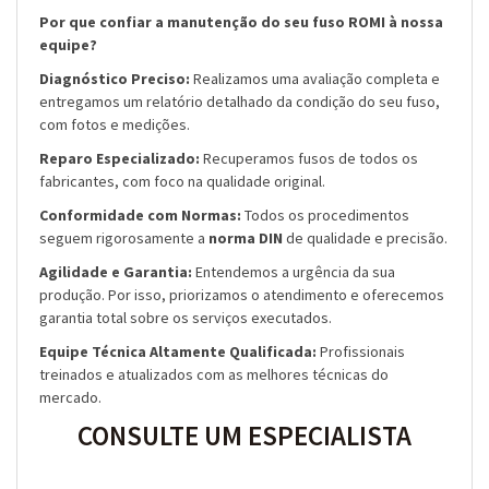
Por que confiar a manutenção do seu fuso ROMI à nossa
equipe?
Diagnóstico Preciso:
Realizamos uma avaliação completa e
entregamos um relatório detalhado da condição do seu fuso,
com fotos e medições.
Reparo Especializado:
Recuperamos fusos de todos os
fabricantes, com foco na qualidade original.
Conformidade com Normas:
Todos os procedimentos
seguem rigorosamente a
norma DIN
de qualidade e precisão.
Agilidade e Garantia:
Entendemos a urgência da sua
produção. Por isso, priorizamos o atendimento e oferecemos
garantia total sobre os serviços executados.
Equipe Técnica Altamente Qualificada:
Profissionais
treinados e atualizados com as melhores técnicas do
mercado.
CONSULTE UM ESPECIALISTA