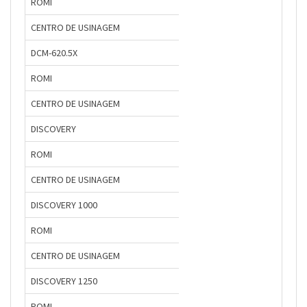
ROMI
CENTRO DE USINAGEM
DCM-620.5X
ROMI
CENTRO DE USINAGEM
DISCOVERY
ROMI
CENTRO DE USINAGEM
DISCOVERY 1000
ROMI
CENTRO DE USINAGEM
DISCOVERY 1250
ROMI