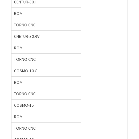
CENTUR-80.II
ROMI
TORNO CNC
CNETUR-30.RV
ROMI
TORNO CNC
COSMO-10.G
ROMI
TORNO CNC
COSMO-15
ROMI
TORNO CNC