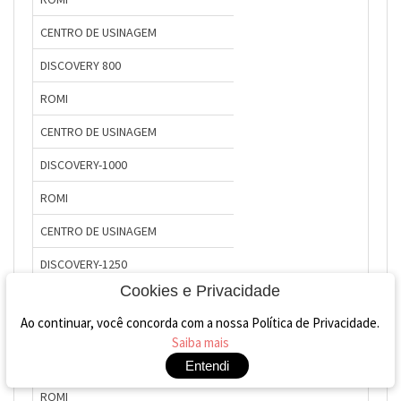
CENTRO DE USINAGEM
DISCOVERY 800
ROMI
CENTRO DE USINAGEM
DISCOVERY-1000
ROMI
CENTRO DE USINAGEM
DISCOVERY-1250
Cookies e Privacidade
ROMI
Ao continuar, você concorda com a nossa Política de Privacidade.
CENTRO DE USINAGEM
Saiba mais
DISCOVERY-1500
Entendi
ROMI