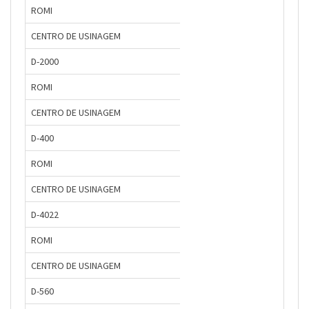
ROMI
CENTRO DE USINAGEM
D-2000
ROMI
CENTRO DE USINAGEM
D-400
ROMI
CENTRO DE USINAGEM
D-4022
ROMI
CENTRO DE USINAGEM
D-560