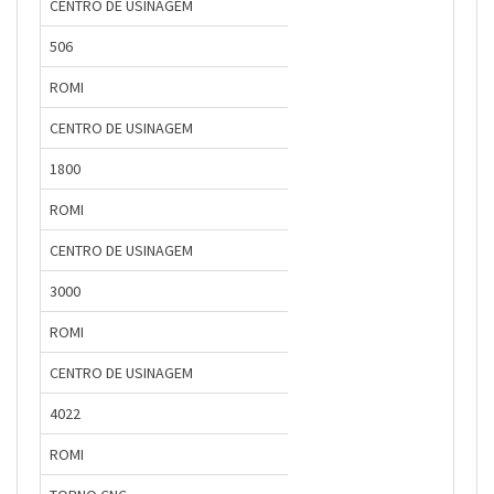
CENTRO DE USINAGEM
506
ROMI
CENTRO DE USINAGEM
1800
ROMI
CENTRO DE USINAGEM
3000
ROMI
CENTRO DE USINAGEM
4022
ROMI