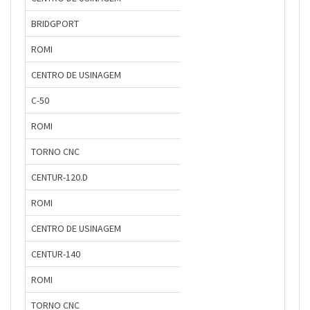
BRIDGPORT
ROMI
CENTRO DE USINAGEM
C-50
ROMI
TORNO CNC
CENTUR-120.D
ROMI
CENTRO DE USINAGEM
CENTUR-140
ROMI
TORNO CNC