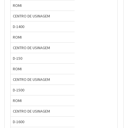
ROMI
CENTRO DE USINAGEM
D-1400
ROMI
CENTRO DE USINAGEM
D-150
ROMI
CENTRO DE USINAGEM
D-1500
ROMI
CENTRO DE USINAGEM
D-1600