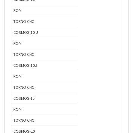
ROMI
TORNO CNC
COSMOS-10.U
ROMI
TORNO CNC
COSMOS-10U
ROMI
TORNO CNC
COSMOS-15
ROMI
TORNO CNC
COSMOS-20