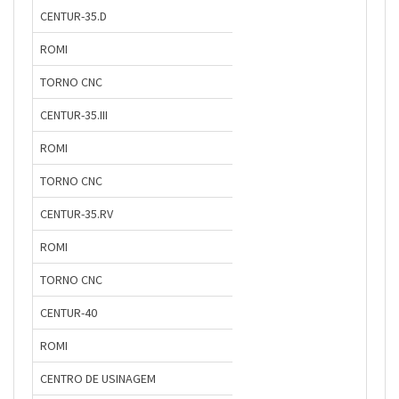
CENTUR-35.D
ROMI
TORNO CNC
CENTUR-35.III
ROMI
TORNO CNC
CENTUR-35.RV
ROMI
TORNO CNC
CENTUR-40
ROMI
CENTRO DE USINAGEM