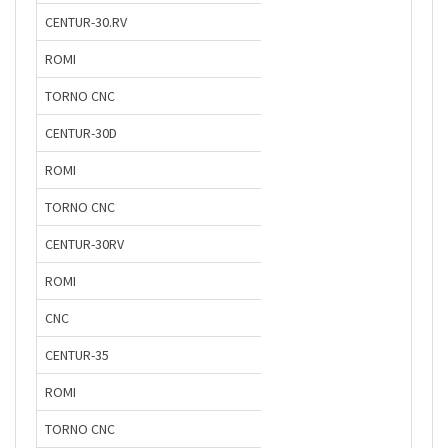
CENTUR-30.RV
ROMI
TORNO CNC
CENTUR-30D
ROMI
TORNO CNC
CENTUR-30RV
ROMI
CNC
CENTUR-35
ROMI
TORNO CNC