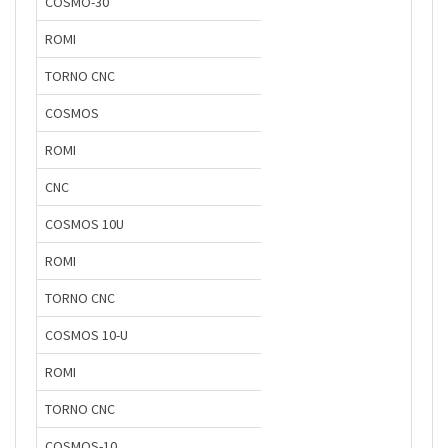
COSMO-30
ROMI
TORNO CNC
COSMOS
ROMI
CNC
COSMOS 10U
ROMI
TORNO CNC
COSMOS 10-U
ROMI
TORNO CNC
COSMOS-10