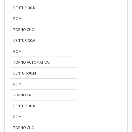
CENTUR-30.D
ROMI
TORNO CNC
CENTUR-30.G
ROMI
TORNO AUTOMATICO
CENTUR-30.M
ROMI
TORNO CNC
CENTUR-30.R
ROMI
TORNO CNC