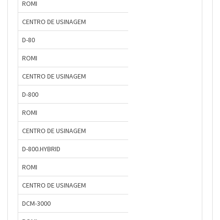
ROMI
CENTRO DE USINAGEM
D-80
ROMI
CENTRO DE USINAGEM
D-800
ROMI
CENTRO DE USINAGEM
D-800.HYBRID
ROMI
CENTRO DE USINAGEM
DCM-3000