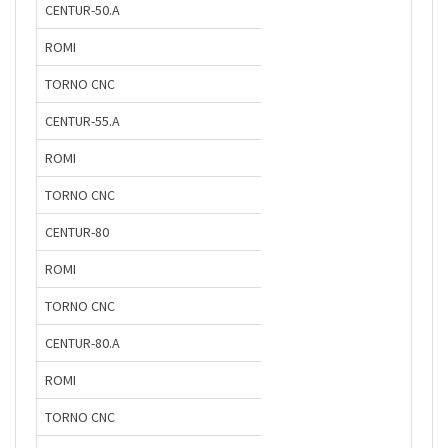
CENTUR-50.A
ROMI
TORNO CNC
CENTUR-55.A
ROMI
TORNO CNC
CENTUR-80
ROMI
TORNO CNC
CENTUR-80.A
ROMI
TORNO CNC