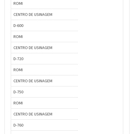
ROMI
CENTRO DE USINAGEM
D-600
ROMI
CENTRO DE USINAGEM
D-720
ROMI
CENTRO DE USINAGEM
D-750
ROMI
CENTRO DE USINAGEM
D-760