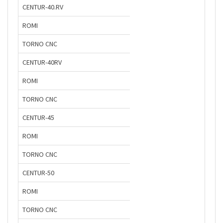
CENTUR-40.RV
ROMI
TORNO CNC
CENTUR-40RV
ROMI
TORNO CNC
CENTUR-45
ROMI
TORNO CNC
CENTUR-50
ROMI
TORNO CNC