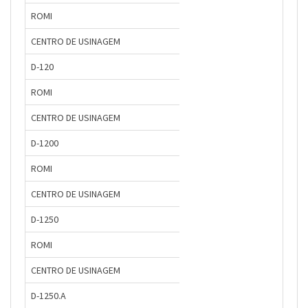
ROMI
CENTRO DE USINAGEM
D-120
ROMI
CENTRO DE USINAGEM
D-1200
ROMI
CENTRO DE USINAGEM
D-1250
ROMI
CENTRO DE USINAGEM
D-1250.A