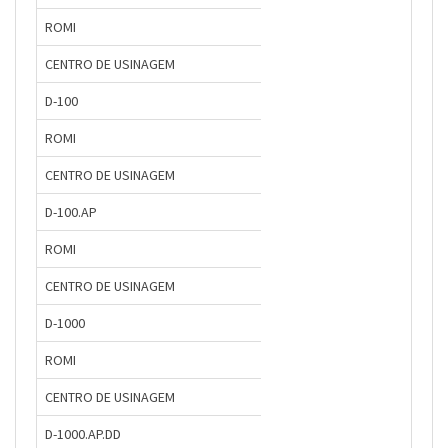
ROMI
CENTRO DE USINAGEM
D-100
ROMI
CENTRO DE USINAGEM
D-100.AP
ROMI
CENTRO DE USINAGEM
D-1000
ROMI
CENTRO DE USINAGEM
D-1000.AP.DD