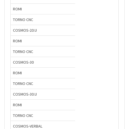
ROMI
TORNO CNC
COSMOS-20.U
ROMI
TORNO CNC
COSMOS-30
ROMI
TORNO CNC
COSMOS-30.U
ROMI
TORNO CNC
COSMOS-VERBAL