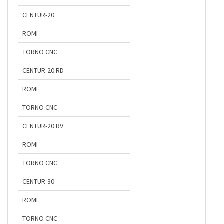
CENTUR-20
ROMI
TORNO CNC
CENTUR-20.RD
ROMI
TORNO CNC
CENTUR-20.RV
ROMI
TORNO CNC
CENTUR-30
ROMI
TORNO CNC