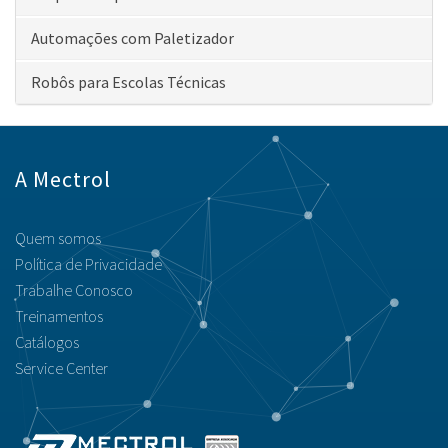
Automações com Paletizador
Robôs para Escolas Técnicas
A Mectrol
Quem somos
Política de Privacidade
Trabalhe Conosco
Treinamentos
Catálogos
Service Center