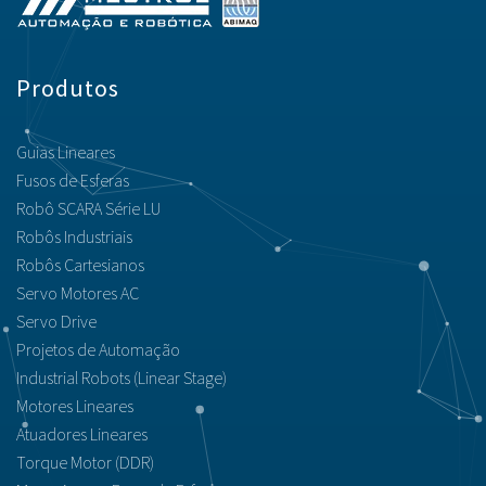
Produtos
Guias Lineares
Fusos de Esferas
Robô SCARA Série LU
Robôs Industriais
Robôs Cartesianos
Servo Motores AC
Servo Drive
Projetos de Automação
Industrial Robots (Linear Stage)
Motores Lineares
Atuadores Lineares
Torque Motor (DDR)