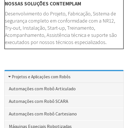
NOSSAS SOLUÇÕES CONTEMPLAM
Desenvolvimento do Projeto, Fabricação, Sistema de
segurança completo em conformidade com a NR12,
Try-out, Instalação, Start-up, Treinamento,
Acompanhamento, Assistência técnica e suporte são
executados por nossos técnicos especializados.
Projetos e Aplicações com Robôs
Automações com Robô Articulado
Automações com Robô SCARA
Automações com Robô Cartesiano
Máquinas Especiais Robotizadas