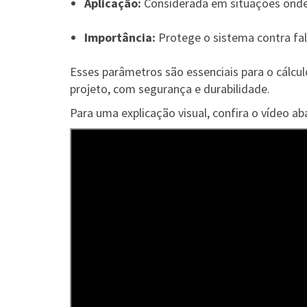
Aplicação:
Considerada em situações onde 
Importância:
Protege o sistema contra fa
Esses parâmetros são essenciais para o cálculo
projeto, com segurança e durabilidade.
Para uma explicação visual, confira o vídeo ab