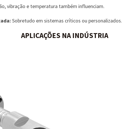
ão, vibração e temperatura também influenciam.
zada:
Sobretudo em sistemas críticos ou personalizados.
APLICAÇÕES NA INDÚSTRIA