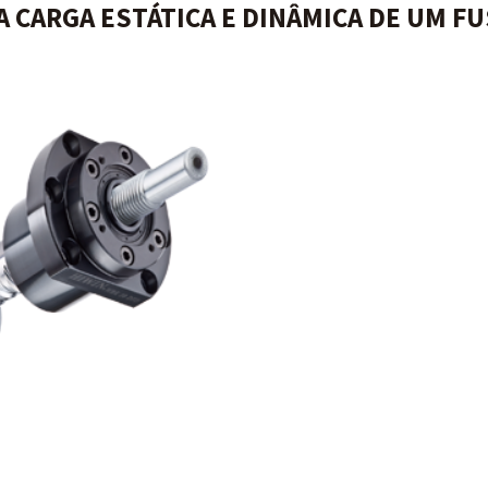
 CARGA ESTÁTICA E DINÂMICA DE UM FU