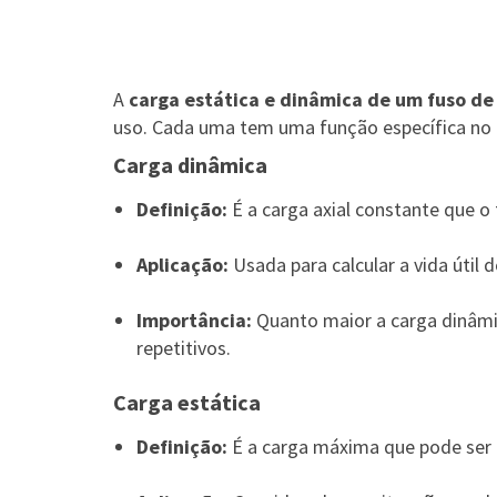
A
carga estática e dinâmica de um fuso de
uso. Cada uma tem uma função específica n
Carga dinâmica
Definição:
É a carga axial constante que o
Aplicação:
Usada para calcular a vida útil
Importância:
Quanto maior a carga dinâmi
repetitivos.
Carga estática
Definição:
É a carga máxima que pode ser 