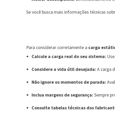
Se você busca mais informações técnicas sobre
Para considerar corretamente a
carga estáti
Calcule a carga real do seu sistema:
Use 
Considere a vida útil desejada:
A carga d
Não ignore os momentos de parada:
Aval
Inclua margens de segurança:
Sempre pro
Consulte tabelas técnicas dos fabricant