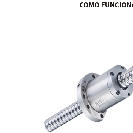
COMO FUNCIONA