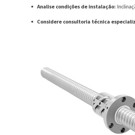
Analise condições de instalação:
Inclinaç
Considere consultoria técnica especiali