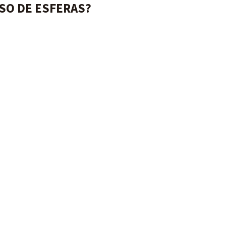
SO DE ESFERAS?